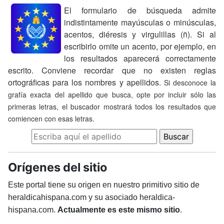
El formulario de búsqueda admite
indistintamente mayúsculas o minúsculas,
acentos, diéresis y virgulillas (ñ). Si al
escribirlo omite un acento, por ejemplo, en
los resultados aparecerá correctamente
escrito. Conviene recordar que no existen reglas
ortográficas para los nombres y apellidos.
Si desconoce la
grafía exacta del apellido que busca, opte por incluir sólo las
primeras letras, el buscador mostrará todos los resultados que
comiencen con esas letras.
Orígenes del sitio
Este portal tiene su origen en nuestro primitivo sitio de
heraldicahispana.com y su asociado heraldica-
hispana.com.
Actualmente es este mismo sitio
.