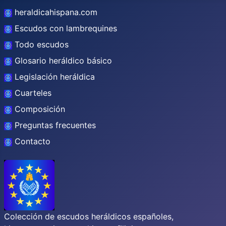
heraldicahispana.com
Escudos con lambrequines
Todo escudos
Glosario heráldico básico
Legislación heráldica
Cuarteles
Composición
Preguntas frecuentes
Contacto
Colección de escudos heráldicos españoles,