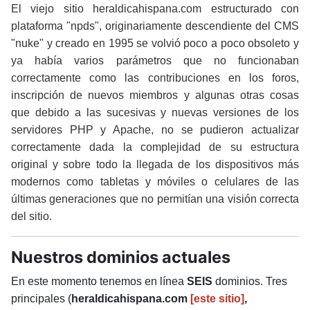
El viejo sitio heraldicahispana.com estructurado con
plataforma "npds", originariamente descendiente del CMS
"nuke" y creado en 1995 se volvió poco a poco obsoleto y
ya había varios parámetros que no funcionaban
correctamente como las contribuciones en los foros,
inscripción de nuevos miembros y algunas otras cosas
que debido a las sucesivas y nuevas versiones de los
servidores PHP y Apache, no se pudieron actualizar
correctamente dada la complejidad de su estructura
original y sobre todo la llegada de los dispositivos más
modernos como tabletas y móviles o celulares de las
últimas generaciones que no permitían una visión correcta
del sitio.
Nuestros dominios actuales
En este momento tenemos en línea
SEIS
dominios. Tres
principales (
heraldicahispana.com
[este sitio]
,