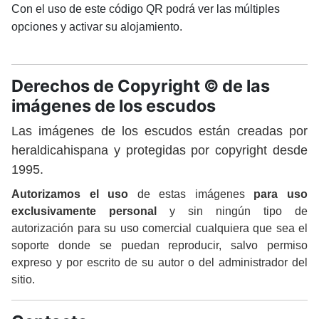
Con el uso de este código QR podrá ver las múltiples
opciones y activar su alojamiento.
Derechos de Copyright © de las
imágenes de los escudos
Las imágenes de los escudos están creadas por
heraldicahispana y protegidas por copyright desde
1995.
Autorizamos el uso
de estas imágenes
para uso
exclusivamente personal
y sin ningún tipo de
autorización para su uso comercial cualquiera que sea el
soporte donde se puedan reproducir, salvo permiso
expreso y por escrito de su autor o del administrador del
sitio.