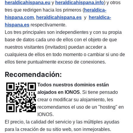
heraldicahispana.eu
y
heraldicahispana.info
) y otros
tres que redirigen hacia los primeros (
heraldica-
hispana.com
,
heraldicahispana.es
y
heraldica-
hispana.es
respectivamente.
Los tres principales son independientes y con su propia
base de datos cada uno de ellos con el objeto de que
nuestros visitantes (invitados) puedan acceder a
cualquiera de ellos en todo momento o cambiar si uno de
ellos tiene puntualmente exceso de conexiones.
Recomendación:
Todos nuestros dominios están
alojados en IONOS
. Si tiene pensado
crear o modificar su alojamiento, les
recomendamos el uso de un "hosting" en
IONOS.
El precio, la calidad del servicio y las múltiples ayudas
para la creación de su sitio web, son inmejorables.