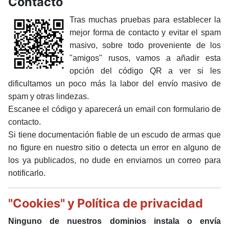
Contacto
Tras muchas pruebas para establecer la
mejor forma de contacto y evitar el spam
masivo, sobre todo proveniente de los
"amigos" rusos, vamos a añadir esta
opción del código QR a ver si les
dificultamos un poco más la labor del envío masivo de
spam y otras lindezas.
Escanee el código y aparecerá un email con formulario de
contacto.
Si tiene documentación fiable de un escudo de armas que
no figure en nuestro sitio o detecta un error en alguno de
los ya publicados, no dude en enviarnos un correo para
notificarlo.
"Cookies" y Política de privacidad
Ninguno de nuestros dominios instala o envía