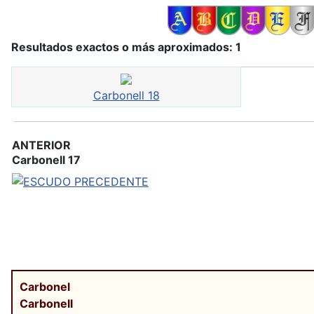
Resultados exactos o más aproximados: 1
Carbonell 18
ANTERIOR
Carbonell 17
Carbonel
Carbonell