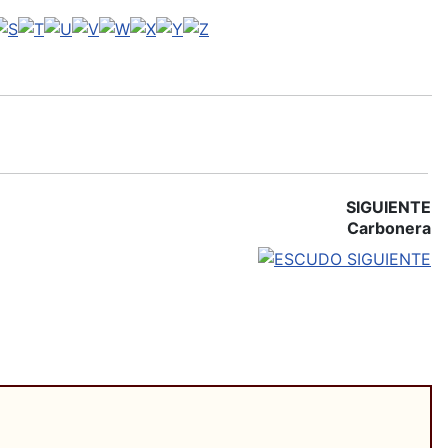
SIGUIENTE
Carbonera