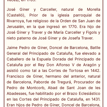
José Giner y Carceller, natural de Morella
(Castelló), Prior de la iglesia parroquial de
Rivarroya, fue religioso de la Orden de San Juan de
Jerusalén, en la que ingresó en 1770. Era hijo de
José Giner y Traver y de María Carceller y Figols y
nieto paterno de José Giner y de Josefa Traver.
Jaime Pedro de Giner, Doncel de Barcelona, Batlle
General del Principado de Cataluña, fue elevado a
Caballero de la Espuela Dorada del Principado de
Cataluña por el Rey Don Alfonso V de Aragón y
asistió como tal a las Cortes de Tortosa en 1442.
Francisco de Giner, hermano del anterior, natural
de Barcelona, Paborde de Tregurá, Procurador de
Pedro de Montcorb, Abad de Sant Joan de les
Abadesses, fue habilitado por el Brazo Eclesiástico
en las Cortes del Principado de Cataluña, en 1431.
Eran hijos de Pedro de Giner, Doncel de Barcelona,