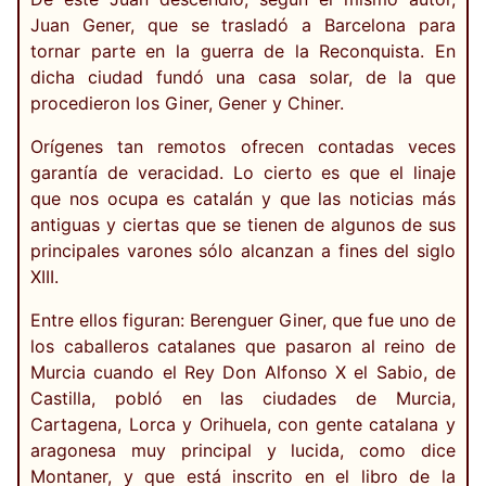
Juan Gener, que se trasladó a Barcelona para
tornar parte en la guerra de la Reconquista. En
dicha ciudad fundó una casa solar, de la que
procedieron los Giner, Gener y Chiner.
Orígenes tan remotos ofrecen contadas veces
garantía de veracidad. Lo cierto es que el linaje
que nos ocupa es catalán y que las noticias más
antiguas y ciertas que se tienen de algunos de sus
principales varones sólo alcanzan a fines del siglo
XIII.
Entre ellos figuran: Berenguer Giner, que fue uno de
los caballeros catalanes que pasaron al reino de
Murcia cuando el Rey Don Alfonso X el Sabio, de
Castilla, pobló en las ciudades de Murcia,
Cartagena, Lorca y Orihuela, con gente catalana y
aragonesa muy principal y lucida, como dice
Montaner, y que está inscrito en el libro de la