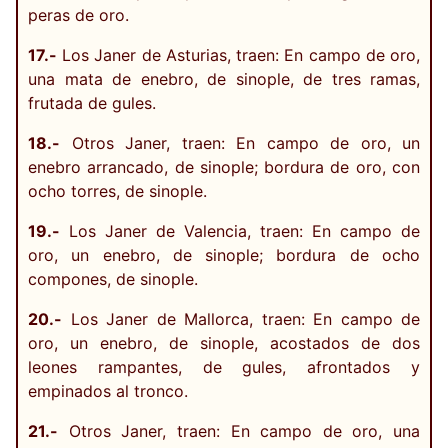
peras de oro.
17.-
Los Janer de Asturias, traen: En campo de oro,
una mata de enebro, de sinople, de tres ramas,
frutada de gules.
18.-
Otros Janer, traen: En campo de oro, un
enebro arrancado, de sinople; bordura de oro, con
ocho torres, de sinople.
19.-
Los Janer de Valencia, traen: En campo de
oro, un enebro, de sinople; bordura de ocho
compones, de sinople.
20.-
Los Janer de Mallorca, traen: En campo de
oro, un enebro, de sinople, acostados de dos
leones rampantes, de gules, afrontados y
empinados al tronco.
21.-
Otros Janer, traen: En campo de oro, una