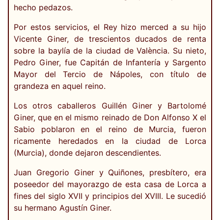
hecho pedazos.
Por estos servicios, el Rey hizo merced a su hijo
Vicente Giner, de trescientos ducados de renta
sobre la baylía de la ciudad de València. Su nieto,
Pedro Giner, fue Capitán de Infantería y Sargento
Mayor del Tercio de Nápoles, con título de
grandeza en aquel reino.
Los otros caballeros Guillén Giner y Bartolomé
Giner, que en el mismo reinado de Don Alfonso X el
Sabio poblaron en el reino de Murcia, fueron
ricamente heredados en la ciudad de Lorca
(Murcia), donde dejaron descendientes.
Juan Gregorio Giner y Quiñones, presbítero, era
poseedor del mayorazgo de esta casa de Lorca a
fines del siglo XVII y principios del XVIII. Le sucedió
su hermano Agustín Giner.