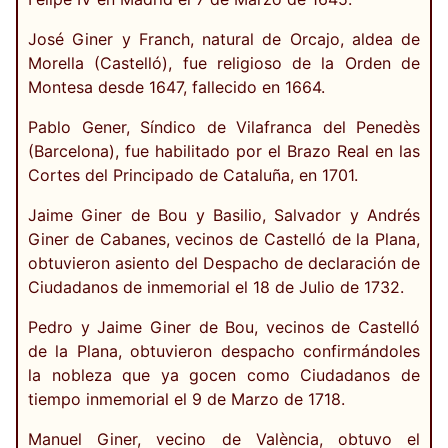
José Giner y Franch, natural de Orcajo, aldea de
Morella (Castelló), fue religioso de la Orden de
Montesa desde 1647, fallecido en 1664.
Pablo Gener, Síndico de Vilafranca del Penedès
(Barcelona), fue habilitado por el Brazo Real en las
Cortes del Principado de Cataluña, en 1701.
Jaime Giner de Bou y Basilio, Salvador y Andrés
Giner de Cabanes, vecinos de Castelló de la Plana,
obtuvieron asiento del Despacho de declaración de
Ciudadanos de inmemorial el 18 de Julio de 1732.
Pedro y Jaime Giner de Bou, vecinos de Castelló
de la Plana, obtuvieron despacho confirmándoles
la nobleza que ya gocen como Ciudadanos de
tiempo inmemorial el 9 de Marzo de 1718.
Manuel Giner, vecino de València, obtuvo el