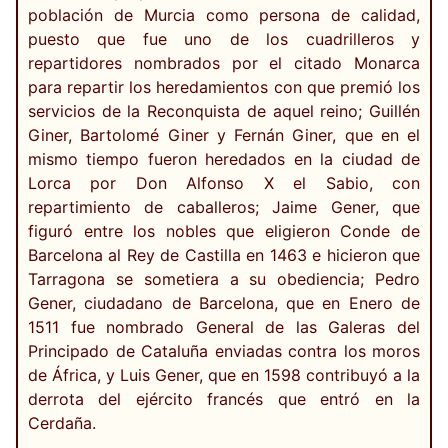
población de Murcia como persona de calidad,
puesto que fue uno de los cuadrilleros y
repartidores nombrados por el citado Monarca
para repartir los heredamientos con que premió los
servicios de la Reconquista de aquel reino; Guillén
Giner, Bartolomé Giner y Fernán Giner, que en el
mismo tiempo fueron heredados en la ciudad de
Lorca por Don Alfonso X el Sabio, con
repartimiento de caballeros; Jaime Gener, que
figuró entre los nobles que eligieron Conde de
Barcelona al Rey de Castilla en 1463 e hicieron que
Tarragona se sometiera a su obediencia; Pedro
Gener, ciudadano de Barcelona, que en Enero de
1511 fue nombrado General de las Galeras del
Principado de Cataluña enviadas contra los moros
de África, y Luis Gener, que en 1598 contribuyó a la
derrota del ejército francés que entró en la
Cerdaña.