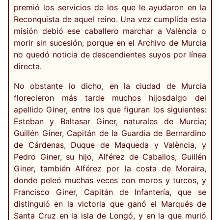
premió los servicios de los que le ayudaron en la
Reconquista de aquel reino. Una vez cumplida esta
misión debió ese caballero marchar a València o
morir sin sucesión, porque en el Archivo de Murcia
no quedó noticia de descendientes suyos por línea
directa.
No obstante lo dicho, en la ciudad de Murcia
florecieron más tarde muchos hijosdalgo del
apellido Giner, entre los que figuran los siguientes:
Esteban y Baltasar Giner, naturales de Murcia;
Guillén Giner, Capitán de la Guardia de Bernardino
de Cárdenas, Duque de Maqueda y València, y
Pedro Giner, su hijo, Alférez de Caballos; Guillén
Giner, también Alférez por la costa de Moraira,
donde peleó muchas veces con moros y turcos, y
Francisco Giner, Capitán de Infantería, que se
distinguió en la victoria que ganó el Marqués de
Santa Cruz en la isla de Longó, y en la que murió