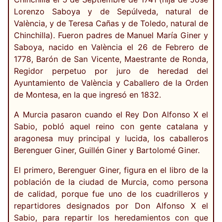
Lorenzo Saboya y de Sepúlveda, natural de
València, y de Teresa Cañas y de Toledo, natural de
Chinchilla). Fueron padres de Manuel María Giner y
Saboya, nacido en València el 26 de Febrero de
1778, Barón de San Vicente, Maestrante de Ronda,
Regidor perpetuo por juro de heredad del
Ayuntamiento de València y Caballero de la Orden
de Montesa, en la que ingresó en 1832.
A Murcia pasaron cuando el Rey Don Alfonso X el
Sabio, pobló aquel reino con gente catalana y
aragonesa muy principal y lucida, los caballeros
Berenguer Giner, Guillén Giner y Bartolomé Giner.
El primero, Berenguer Giner, figura en el libro de la
población de la ciudad de Murcia, como persona
de calidad, porque fue uno de los cuadrilleros y
repartidores designados por Don Alfonso X el
Sabio, para repartir los heredamientos con que