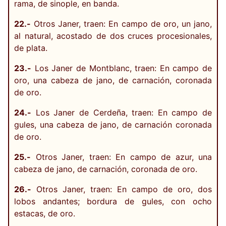
rama, de sinople, en banda.
22.-
Otros Janer, traen: En campo de oro, un jano,
al natural, acostado de dos cruces procesionales,
de plata.
23.-
Los Janer de Montblanc, traen: En campo de
oro, una cabeza de jano, de carnación, coronada
de oro.
24.-
Los Janer de Cerdeña, traen: En campo de
gules, una cabeza de jano, de carnación coronada
de oro.
25.-
Otros Janer, traen: En campo de azur, una
cabeza de jano, de carnación, coronada de oro.
26.-
Otros Janer, traen: En campo de oro, dos
lobos andantes; bordura de gules, con ocho
estacas, de oro.