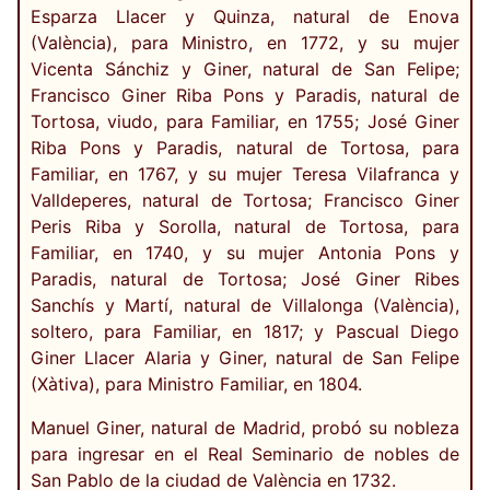
Esparza Llacer y Quinza, natural de Enova
(València), para Ministro, en 1772, y su mujer
Vicenta Sánchiz y Giner, natural de San Felipe;
Francisco Giner Riba Pons y Paradis, natural de
Tortosa, viudo, para Familiar, en 1755; José Giner
Riba Pons y Paradis, natural de Tortosa, para
Familiar, en 1767, y su mujer Teresa Vilafranca y
Valldeperes, natural de Tortosa; Francisco Giner
Peris Riba y Sorolla, natural de Tortosa, para
Familiar, en 1740, y su mujer Antonia Pons y
Paradis, natural de Tortosa; José Giner Ribes
Sanchís y Martí, natural de Villalonga (València),
soltero, para Familiar, en 1817; y Pascual Diego
Giner Llacer Alaria y Giner, natural de San Felipe
(Xàtiva), para Ministro Familiar, en 1804.
Manuel Giner, natural de Madrid, probó su nobleza
para ingresar en el Real Seminario de nobles de
San Pablo de la ciudad de València en 1732.