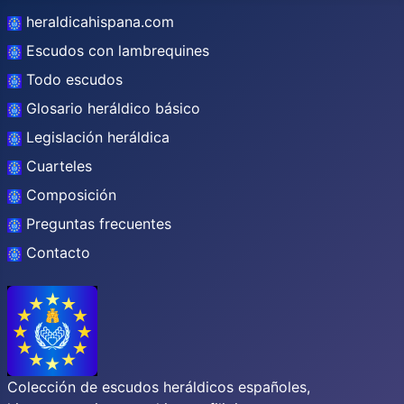
heraldicahispana.com
Escudos con lambrequines
Todo escudos
Glosario heráldico básico
Legislación heráldica
Cuarteles
Composición
Preguntas frecuentes
Contacto
Colección de escudos heráldicos españoles,