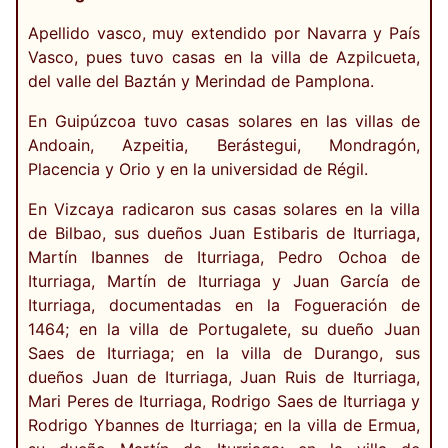
Apellido vasco, muy extendido por Navarra y País
Vasco, pues tuvo casas en la villa de Azpilcueta,
del valle del Baztán y Merindad de Pamplona.
En Guipúzcoa tuvo casas solares en las villas de
Andoain, Azpeitia, Berástegui, Mondragón,
Placencia y Orio y en la universidad de Régil.
En Vizcaya radicaron sus casas solares en la villa
de Bilbao, sus dueños Juan Estibaris de Iturriaga,
Martín Ibannes de Iturriaga, Pedro Ochoa de
Iturriaga, Martín de Iturriaga y Juan García de
Iturriaga, documentadas en la Fogueración de
1464; en la villa de Portugalete, su dueño Juan
Saes de Iturriaga; en la villa de Durango, sus
dueños Juan de Iturriaga, Juan Ruis de Iturriaga,
Mari Peres de Iturriaga, Rodrigo Saes de Iturriaga y
Rodrigo Ybannes de Iturriaga; en la villa de Ermua,