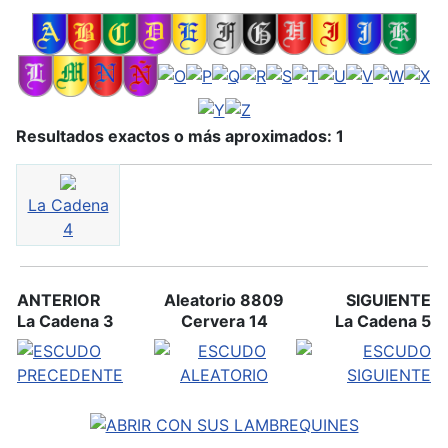
Resultados exactos o más aproximados: 1
La Cadena
4
ANTERIOR
Aleatorio 8809
SIGUIENTE
La Cadena 3
Cervera 14
La Cadena 5