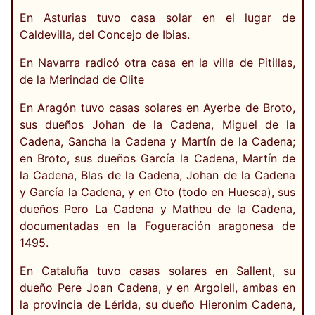
En Asturias tuvo casa solar en el lugar de
Caldevilla, del Concejo de Ibias.
En Navarra radicó otra casa en la villa de Pitillas,
de la Merindad de Olite
En Aragón tuvo casas solares en Ayerbe de Broto,
sus dueños Johan de la Cadena, Miguel de la
Cadena, Sancha la Cadena y Martín de la Cadena;
en Broto, sus dueños García la Cadena, Martín de
la Cadena, Blas de la Cadena, Johan de la Cadena
y García la Cadena, y en Oto (todo en Huesca), sus
dueños Pero La Cadena y Matheu de la Cadena,
documentadas en la Fogueración aragonesa de
1495.
En Cataluña tuvo casas solares en Sallent, su
dueño Pere Joan Cadena, y en Argolell, ambas en
la provincia de Lérida, su dueño Hieronim Cadena,