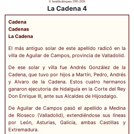
© heraldicahispana 1995-2026
La Cadena 4
Cadena
Cadenas
La Cadena
El más antiguo solar de este apellido radicó en la
villa de Aguilar de Campos, provincia de Valladolid.
De ese solar y villa fue Andrés González de la
Cadena, que tuvo por hijos a Martín, Pedro, Andrés
y Alvaro de la Cadena. Estos cuatro hermanos
ganaron ejecutoria de hidalguía en la Corte del Rey
Don Enrique III, ante sus Alcaldes de Hijosdalgo.
De Aguilar de Campos pasó el apellido a Medina
de Ríoseco (Valladolid), extendiéndose sus líneas
por León, Asturias, Galicia, ambas Castillas y
Extremadura.