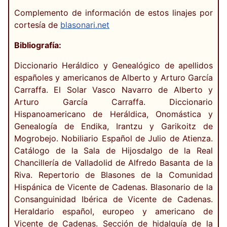
Complemento de información de estos linajes por
cortesía de
blasonari.net
Bibliografía:
Diccionario Heráldico y Genealógico de apellidos
españoles y americanos de Alberto y Arturo García
Carraffa. El Solar Vasco Navarro de Alberto y
Arturo García Carraffa. Diccionario
Hispanoamericano de Heráldica, Onomástica y
Genealogía de Endika, Irantzu y Garikoitz de
Mogrobejo. Nobiliario Español de Julio de Atienza.
Catálogo de la Sala de Hijosdalgo de la Real
Chancillería de Valladolid de Alfredo Basanta de la
Riva. Repertorio de Blasones de la Comunidad
Hispánica de Vicente de Cadenas. Blasonario de la
Consanguinidad Ibérica de Vicente de Cadenas.
Heraldario español, europeo y americano de
Vicente de Cadenas. Sección de hidalguía de la