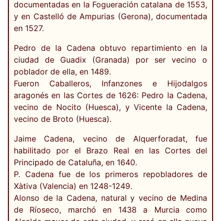
documentadas en la Fogueración catalana de 1553,
y en Castelló de Ampurias (Gerona), documentada
en 1527.
Pedro de la Cadena obtuvo repartimiento en la
ciudad de Guadix (Granada) por ser vecino o
poblador de ella, en 1489.
Fueron Caballeros, Infanzones e Hijodalgos
aragonés en las Cortes de 1626: Pedro la Cadena,
vecino de Nocito (Huesca), y Vicente la Cadena,
vecino de Broto (Huesca).
Jaime Cadena, vecino de Alquerforadat, fue
habilitado por el Brazo Real en las Cortes del
Principado de Cataluña, en 1640.
P. Cadena fue de los primeros repobladores de
Xàtiva (Valencia) en 1248-1249.
Alonso de la Cadena, natural y vecino de Medina
de Ríoseco, marchó en 1438 a Murcia como