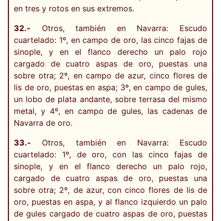
en tres y rotos en sus extremos.
32.-
Otros, también en Navarra: Escudo
cuartelado: 1º, en campo de oro, las cinco fajas de
sinople, y en el flanco derecho un palo rojo
cargado de cuatro aspas de oro, puestas una
sobre otra; 2º, en campo de azur, cinco flores de
lis de oro, puestas en aspa; 3º, en campo de gules,
un lobo de plata andante, sobre terrasa del mismo
metal, y 4º, en campo de gules, las cadenas de
Navarra de oro.
33.-
Otros, también en Navarra: Escudo
cuartelado: 1º, de oro, con las cinco fajas de
sinople, y en el flanco derecho un palo rojo,
cargado de cuatro aspas de oro, puestas una
sobre otra; 2º, de azur, con cinco flores de lis de
oro, puestas en aspa, y al flanco izquierdo un palo
de gules cargado de cuatro aspas de oro, puestas