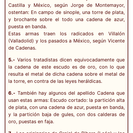
Castilla y México, según Jorge de Montemayor,
ostentan: En campo de sinople, una torre de plata,
y brochante sobre el todo una cadena de azur,
puesta en banda.
Estas armas traen los radicados en Villalón
(Valladolid) y los pasados a México, según Vicente
de Cadenas.
5.-
Varios tratadistas dicen equivocadamente que
la cadena de este escudo es de oro, con lo que
resulta el metal de dicha cadena sobre el metal de
la torre, en contra de las leyes heráldicas.
6.-
También hay algunos del apellido Cadena que
usan estas armas: Escudo cortado: la partición alta
de plata, con una cadena de azur, puesta en banda,
y la partición baja de gules, con dos calderas de
oro, puestas en faja.