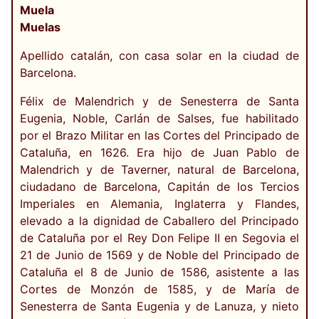
Muela
Muelas
Apellido catalán, con casa solar en la ciudad de
Barcelona.
Félix de Malendrich y de Senesterra de Santa
Eugenia, Noble, Carlán de Salses, fue habilitado
por el Brazo Militar en las Cortes del Principado de
Cataluña, en 1626. Era hijo de Juan Pablo de
Malendrich y de Taverner, natural de Barcelona,
ciudadano de Barcelona, Capitán de los Tercios
Imperiales en Alemania, Inglaterra y Flandes,
elevado a la dignidad de Caballero del Principado
de Cataluña por el Rey Don Felipe II en Segovia el
21 de Junio de 1569 y de Noble del Principado de
Cataluña el 8 de Junio de 1586, asistente a las
Cortes de Monzón de 1585, y de María de
Senesterra de Santa Eugenia y de Lanuza, y nieto