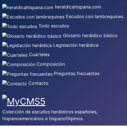
heraldicahispana.com
Escudos con lambrequines
Todo escudos
Glosario heráldico básico
Legislación heráldica
Cuarteles
Composición
Preguntas frecuentes
Contacto
Colección de escudos heráldicos españoles,
hispanoamericanos e hispanofilipinos.