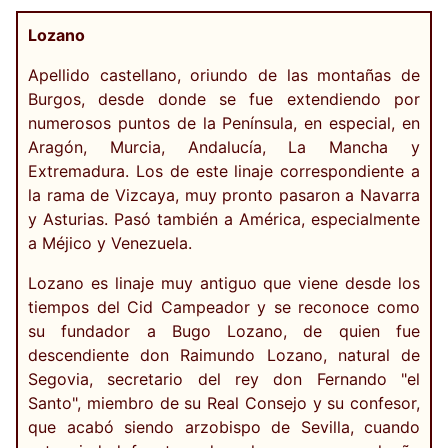
Lozano
Apellido castellano, oriundo de las montañas de
Burgos, desde donde se fue extendiendo por
numerosos puntos de la Península, en especial, en
Aragón, Murcia, Andalucía, La Mancha y
Extremadura. Los de este linaje correspondiente a
la rama de Vizcaya, muy pronto pasaron a Navarra
y Asturias. Pasó también a América, especialmente
a Méjico y Venezuela.
Lozano es linaje muy antiguo que viene desde los
tiempos del Cid Campeador y se reconoce como
su fundador a Bugo Lozano, de quien fue
descendiente don Raimundo Lozano, natural de
Segovia, secretario del rey don Fernando "el
Santo", miembro de su Real Consejo y su confesor,
que acabó siendo arzobispo de Sevilla, cuando