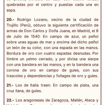
quebradas por el centro y puestas cada una en
aspa.
20.-
Rodrigo Lozano, vecino de la ciudad de
Trujillo (Perú), obtuvo la siguiente certificación de
armas de Don Carlos y Doña Juana, en Madrid, el 8
de Julio de 1540: En campo de azur, un peñol
sobre unas aguas de mar y encima del dicho peñol
un león de su color, con una espada en las manos.
Bordura de oro con cuatro espadas desnudas. Por
timbre un yelmo cerrado, y por divisa una sierpe
con una bandera en las manos, y en la bandera una
corona de oro en campo de gules, con sus
trascoles y dependencias y follages de oro y gules.
21.-
Los de Italia traen: En campo de plata, una
cruz llana, de gules.
22.-
Los aragoneses de Zaragoza, Mallén, Ateca y