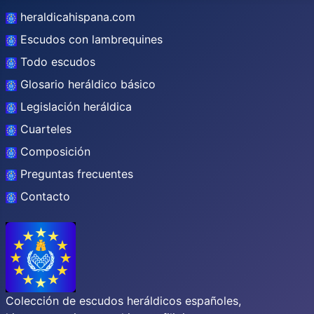
heraldicahispana.com
Escudos con lambrequines
Todo escudos
Glosario heráldico básico
Legislación heráldica
Cuarteles
Composición
Preguntas frecuentes
Contacto
Colección de escudos heráldicos españoles,