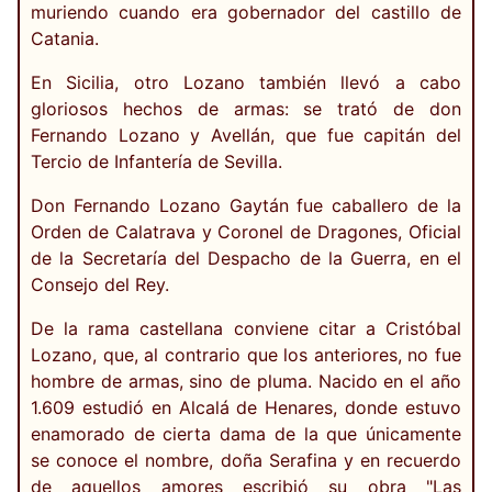
muriendo cuando era gobernador del castillo de
Catania.
En Sicilia, otro Lozano también llevó a cabo
gloriosos hechos de armas: se trató de don
Fernando Lozano y Avellán, que fue capitán del
Tercio de Infantería de Sevilla.
Don Fernando Lozano Gaytán fue caballero de la
Orden de Calatrava y Coronel de Dragones, Oficial
de la Secretaría del Despacho de la Guerra, en el
Consejo del Rey.
De la rama castellana conviene citar a Cristóbal
Lozano, que, al contrario que los anteriores, no fue
hombre de armas, sino de pluma. Nacido en el año
1.609 estudió en Alcalá de Henares, donde estuvo
enamorado de cierta dama de la que únicamente
se conoce el nombre, doña Serafina y en recuerdo
de aquellos amores escribió su obra "Las