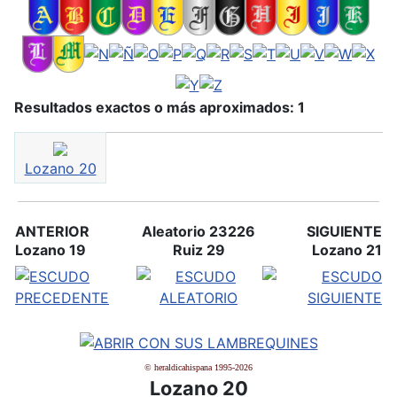
Resultados exactos o más aproximados: 1
Lozano 20
ANTERIOR
Aleatorio 23226
SIGUIENTE
Lozano 19
Ruiz 29
Lozano 21
© heraldicahispana 1995-2026
Lozano 20