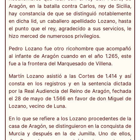
Aragón, en la batalla contra Carlos, rey de Sicilia,
hay constancia de que se distinguió notablemente
en dicha lid, un caballero apellidado Lozano, hasta
el punto que el rey, agradecido a sus servicios, le
hizo merced de numerosos privilegios.
Pedro Lozano fue otro ricohombre que acompañó
al infante de Aragón cuando en el año 1.265, este
fue a la frontera del Marquesado de Villena.
Martín Lozano asistió a las Cortes de 1.414 y así
consta en los registros y en la sentencia dictada
por la Real Audiencia del Reino de Aragón, fechada
el 28 de mayo de 1.566 en favor de don Miguel de
Lozano, vecino de Luna.
En lo que se refiere a los Lozano procedentes de la
casa de Aragón, se distinguieron en la conquista de
Murcia y después en la de Jumilla. Uno de ellos,