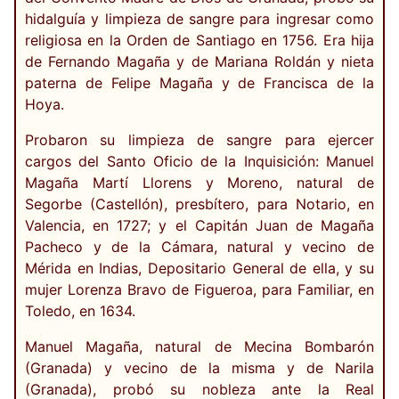
hidalguía y limpieza de sangre para ingresar como
religiosa en la Orden de Santiago en 1756. Era hija
de Fernando Magaña y de Mariana Roldán y nieta
paterna de Felipe Magaña y de Francisca de la
Hoya.
Probaron su limpieza de sangre para ejercer
cargos del Santo Oficio de la Inquisición: Manuel
Magaña Martí Llorens y Moreno, natural de
Segorbe (Castellón), presbítero, para Notario, en
Valencia, en 1727; y el Capitán Juan de Magaña
Pacheco y de la Cámara, natural y vecino de
Mérida en Indias, Depositario General de ella, y su
mujer Lorenza Bravo de Figueroa, para Familiar, en
Toledo, en 1634.
Manuel Magaña, natural de Mecina Bombarón
(Granada) y vecino de la misma y de Narila
(Granada), probó su nobleza ante la Real