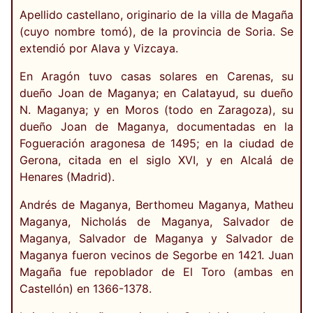
Apellido castellano, originario de la villa de Magaña
(cuyo nombre tomó), de la provincia de Soria. Se
extendió por Alava y Vizcaya.
En Aragón tuvo casas solares en Carenas, su
dueño Joan de Maganya; en Calatayud, su dueño
N. Maganya; y en Moros (todo en Zaragoza), su
dueño Joan de Maganya, documentadas en la
Fogueración aragonesa de 1495; en la ciudad de
Gerona, citada en el siglo XVI, y en Alcalá de
Henares (Madrid).
Andrés de Maganya, Berthomeu Maganya, Matheu
Maganya, Nicholás de Maganya, Salvador de
Maganya, Salvador de Maganya y Salvador de
Maganya fueron vecinos de Segorbe en 1421. Juan
Magaña fue repoblador de El Toro (ambas en
Castellón) en 1366-1378.