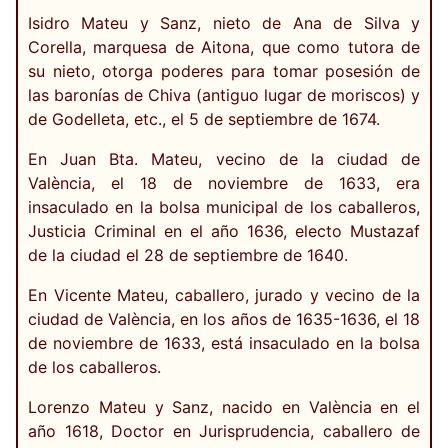
Isidro Mateu y Sanz, nieto de Ana de Silva y
Corella, marquesa de Aitona, que como tutora de
su nieto, otorga poderes para tomar posesión de
las baronías de Chiva (antiguo lugar de moriscos) y
de Godelleta, etc., el 5 de septiembre de 1674.
En Juan Bta. Mateu, vecino de la ciudad de
València, el 18 de noviembre de 1633, era
insaculado en la bolsa municipal de los caballeros,
Justicia Criminal en el año 1636, electo Mustazaf
de la ciudad el 28 de septiembre de 1640.
En Vicente Mateu, caballero, jurado y vecino de la
ciudad de València, en los años de 1635-1636, el 18
de noviembre de 1633, está insaculado en la bolsa
de los caballeros.
Lorenzo Mateu y Sanz, nacido en València en el
año 1618, Doctor en Jurisprudencia, caballero de