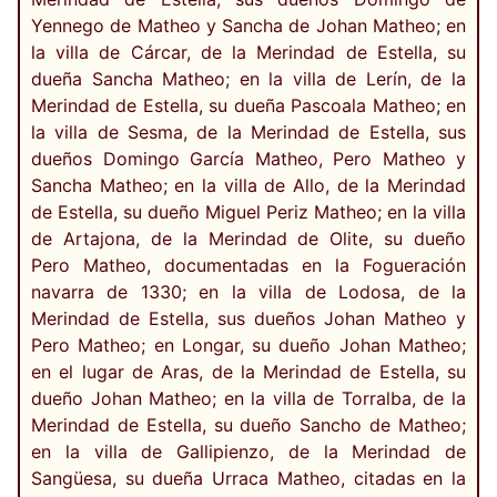
Yennego de Matheo y Sancha de Johan Matheo; en
la villa de Cárcar, de la Merindad de Estella, su
dueña Sancha Matheo; en la villa de Lerín, de la
Merindad de Estella, su dueña Pascoala Matheo; en
la villa de Sesma, de la Merindad de Estella, sus
dueños Domingo García Matheo, Pero Matheo y
Sancha Matheo; en la villa de Allo, de la Merindad
de Estella, su dueño Miguel Periz Matheo; en la villa
de Artajona, de la Merindad de Olite, su dueño
Pero Matheo, documentadas en la Fogueración
navarra de 1330; en la villa de Lodosa, de la
Merindad de Estella, sus dueños Johan Matheo y
Pero Matheo; en Longar, su dueño Johan Matheo;
en el lugar de Aras, de la Merindad de Estella, su
dueño Johan Matheo; en la villa de Torralba, de la
Merindad de Estella, su dueño Sancho de Matheo;
en la villa de Gallipienzo, de la Merindad de
Sangüesa, su dueña Urraca Matheo, citadas en la