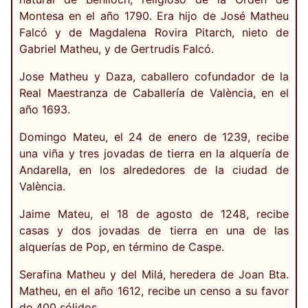
Montesa en el año 1790. Era hijo de José Matheu
Falcó y de Magdalena Rovira Pitarch, nieto de
Gabriel Matheu, y de Gertrudis Falcó.
Jose Matheu y Daza, caballero cofundador de la
Real Maestranza de Caballería de València, en el
año 1693.
Domingo Mateu, el 24 de enero de 1239, recibe
una viña y tres jovadas de tierra en la alquería de
Andarella, en los alrededores de la ciudad de
València.
Jaime Mateu, el 18 de agosto de 1248, recibe
casas y dos jovadas de tierra en una de las
alquerías de Pop, en término de Caspe.
Serafina Matheu y del Milá, heredera de Joan Bta.
Matheu, en el año 1612, recibe un censo a su favor
de 400 sólidos.