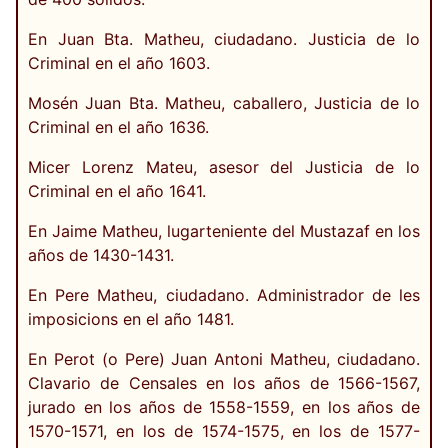
En Juan Bta. Matheu, ciudadano. Justicia de lo
Criminal en el año 1603.
Mosén Juan Bta. Matheu, caballero, Justicia de lo
Criminal en el año 1636.
Micer Lorenz Mateu, asesor del Justicia de lo
Criminal en el año 1641.
En Jaime Matheu, lugarteniente del Mustazaf en los
años de 1430-1431.
En Pere Matheu, ciudadano. Administrador de les
imposicions en el año 1481.
En Perot (o Pere) Juan Antoni Matheu, ciudadano.
Clavario de Censales en los años de 1566-1567,
jurado en los años de 1558-1559, en los años de
1570-1571, en los de 1574-1575, en los de 1577-