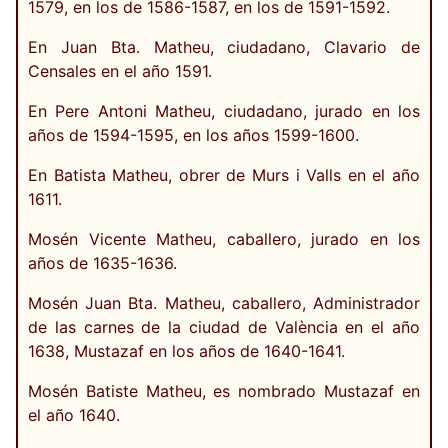
1579, en los de 1586-1587, en los de 1591-1592.
En Juan Bta. Matheu, ciudadano, Clavario de
Censales en el año 1591.
En Pere Antoni Matheu, ciudadano, jurado en los
años de 1594-1595, en los años 1599-1600.
En Batista Matheu, obrer de Murs i Valls en el año
1611.
Mosén Vicente Matheu, caballero, jurado en los
años de 1635-1636.
Mosén Juan Bta. Matheu, caballero, Administrador
de las carnes de la ciudad de València en el año
1638, Mustazaf en los años de 1640-1641.
Mosén Batiste Matheu, es nombrado Mustazaf en
el año 1640.