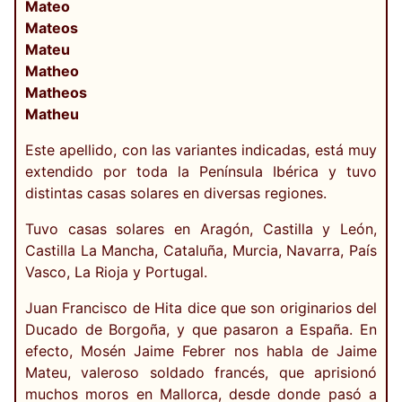
Mateo
Mateos
Mateu
Matheo
Matheos
Matheu
Este apellido, con las variantes indicadas, está muy
extendido por toda la Península Ibérica y tuvo
distintas casas solares en diversas regiones.
Tuvo casas solares en Aragón, Castilla y León,
Castilla La Mancha, Cataluña, Murcia, Navarra, País
Vasco, La Rioja y Portugal.
Juan Francisco de Hita dice que son originarios del
Ducado de Borgoña, y que pasaron a España. En
efecto, Mosén Jaime Febrer nos habla de Jaime
Mateu, valeroso soldado francés, que aprisionó
muchos moros en Mallorca, desde donde pasó a