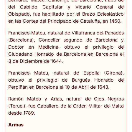
del Cabildo Capitular y Vicario General de
Obispado, fue habilitado por el Brazo Eclesiástico
en las Cortes del Principado de Cataluña, en 1460.
Francisco Mateu, natural de Villafranca del Panadés
(Barcelona), Conceller segundo de Barcelona y
Doctor en Medicina, obtuvo el privilegio de
Ciudadano Honrado de Barcelona en Barcelona el
3 de Diciembre de 1644.
Francisco Mateu, natural de Espolla (Girona),
obtuvo el privilegio de Burgués Honrado de
Perpiñán en Barcelona el 10 de Abril de 1643.
Ramón Mateo y Arias, natural de Ojos Negros
(Teruel), fue Caballero de la Orden Militar de Malta
desde 1789.
Armas