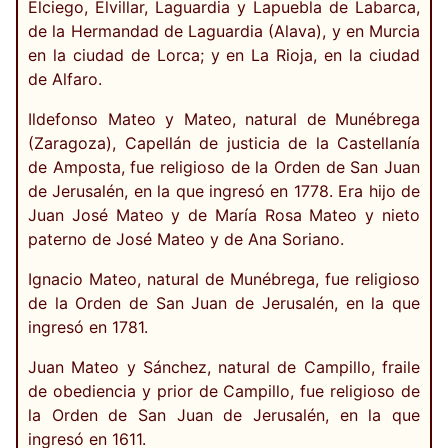
Elciego, Elvillar, Laguardia y Lapuebla de Labarca,
de la Hermandad de Laguardia (Alava), y en Murcia
en la ciudad de Lorca; y en La Rioja, en la ciudad
de Alfaro.
Ildefonso Mateo y Mateo, natural de Munébrega
(Zaragoza), Capellán de justicia de la Castellanía
de Amposta, fue religioso de la Orden de San Juan
de Jerusalén, en la que ingresó en 1778. Era hijo de
Juan José Mateo y de María Rosa Mateo y nieto
paterno de José Mateo y de Ana Soriano.
Ignacio Mateo, natural de Munébrega, fue religioso
de la Orden de San Juan de Jerusalén, en la que
ingresó en 1781.
Juan Mateo y Sánchez, natural de Campillo, fraile
de obediencia y prior de Campillo, fue religioso de
la Orden de San Juan de Jerusalén, en la que
ingresó en 1611.