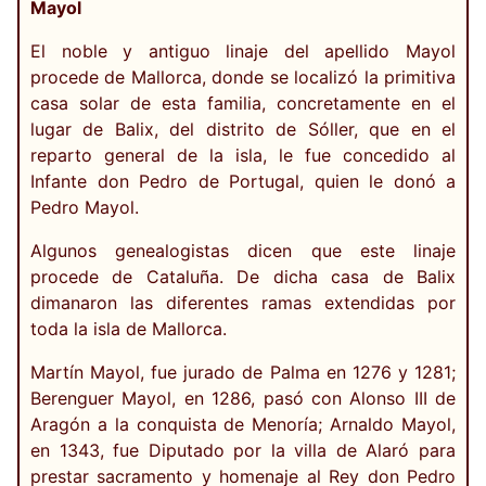
Mayol
El noble y antiguo linaje del apellido Mayol
procede de Mallorca, donde se localizó la primitiva
casa solar de esta familia, concretamente en el
lugar de Balix, del distrito de Sóller, que en el
reparto general de la isla, le fue concedido al
Infante don Pedro de Portugal, quien le donó a
Pedro Mayol.
Algunos genealogistas dicen que este linaje
procede de Cataluña. De dicha casa de Balix
dimanaron las diferentes ramas extendidas por
toda la isla de Mallorca.
Martín Mayol, fue jurado de Palma en 1276 y 1281;
Berenguer Mayol, en 1286, pasó con Alonso III de
Aragón a la conquista de Menoría; Arnaldo Mayol,
en 1343, fue Diputado por la villa de Alaró para
prestar sacramento y homenaje al Rey don Pedro