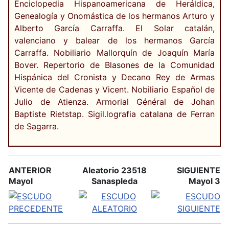
Enciclopedia Hispanoamericana de Heráldica,
Genealogía y Onomástica de los hermanos Arturo y
Alberto García Carraffa. El Solar catalán,
valenciano y balear de los hermanos García
Carraffa. Nobiliario Mallorquín de Joaquín María
Bover. Repertorio de Blasones de la Comunidad
Hispánica del Cronista y Decano Rey de Armas
Vicente de Cadenas y Vicent. Nobiliario Español de
Julio de Atienza. Armorial Général de Johan
Baptiste Rietstap. Sigil.lografia catalana de Ferran
de Sagarra.
ANTERIOR
Aleatorio 23518
SIGUIENTE
Mayol
Sanaspleda
Mayol 3