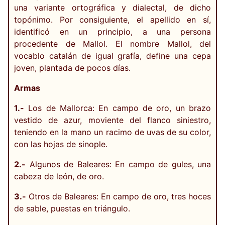
una variante ortográfica y dialectal, de dicho
topónimo. Por consiguiente, el apellido en sí,
identificó en un principio, a una persona
procedente de Mallol. El nombre Mallol, del
vocablo catalán de igual grafía, define una cepa
joven, plantada de pocos días.
Armas
1.-
Los de Mallorca: En campo de oro, un brazo
vestido de azur, moviente del flanco siniestro,
teniendo en la mano un racimo de uvas de su color,
con las hojas de sinople.
2.-
Algunos de Baleares: En campo de gules, una
cabeza de león, de oro.
3.-
Otros de Baleares: En campo de oro, tres hoces
de sable, puestas en triángulo.