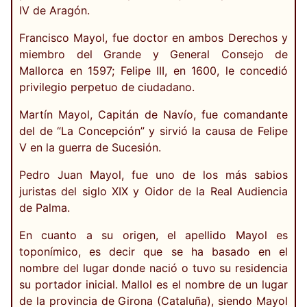
IV de Aragón.
Francisco Mayol, fue doctor en ambos Derechos y
miembro del Grande y General Consejo de
Mallorca en 1597; Felipe III, en 1600, le concedió
privilegio perpetuo de ciudadano.
Martín Mayol, Capitán de Navío, fue comandante
del de “La Concepción” y sirvió la causa de Felipe
V en la guerra de Sucesión.
Pedro Juan Mayol, fue uno de los más sabios
juristas del siglo XIX y Oidor de la Real Audiencia
de Palma.
En cuanto a su origen, el apellido Mayol es
toponímico, es decir que se ha basado en el
nombre del lugar donde nació o tuvo su residencia
su portador inicial. Mallol es el nombre de un lugar
de la provincia de Girona (Cataluña), siendo Mayol