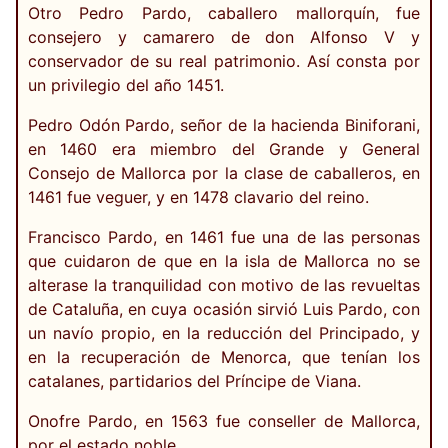
Otro Pedro Pardo, caballero mallorquín, fue
consejero y camarero de don Alfonso V y
conservador de su real patrimonio. Así consta por
un privilegio del año 1451.
Pedro Odón Pardo, señor de la hacienda Biniforani,
en 1460 era miembro del Grande y General
Consejo de Mallorca por la clase de caballeros, en
1461 fue veguer, y en 1478 clavario del reino.
Francisco Pardo, en 1461 fue una de las personas
que cuidaron de que en la isla de Mallorca no se
alterase la tranquilidad con motivo de las revueltas
de Cataluña, en cuya ocasión sirvió Luis Pardo, con
un navío propio, en la reducción del Principado, y
en la recuperación de Menorca, que tenían los
catalanes, partidarios del Príncipe de Viana.
Onofre Pardo, en 1563 fue conseller de Mallorca,
por el estado noble.