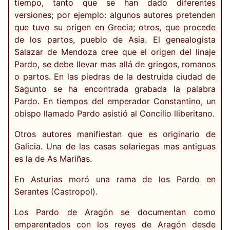
tiempo, tanto que se han dado diferentes
versiones; por ejemplo: algunos autores pretenden
que tuvo su origen en Grecia; otros, que procede
de los partos, pueblo de Asia. El genealogista
Salazar de Mendoza cree que el origen del linaje
Pardo, se debe llevar mas allá de griegos, romanos
o partos. En las piedras de la destruida ciudad de
Sagunto se ha encontrada grabada la palabra
Pardo. En tiempos del emperador Constantino, un
obispo llamado Pardo asistió al Concilio lliberitano.
Otros autores manifiestan que es originario de
Galicia. Una de las casas solariegas mas antiguas
es la de As Mariñas.
En Asturias moró una rama de los Pardo en
Serantes (Castropol).
Los Pardo de Aragón se documentan como
emparentados con los reyes de Aragón desde