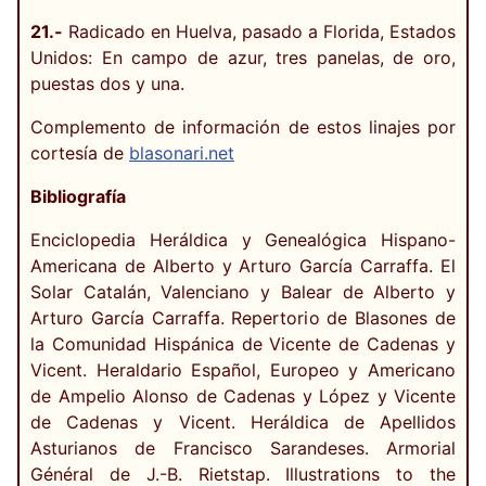
21.-
Radicado en Huelva, pasado a Florida, Estados
Unidos: En campo de azur, tres panelas, de oro,
puestas dos y una.
Complemento de información de estos linajes por
cortesía de
blasonari.net
Bibliografía
Enciclopedia Heráldica y Genealógica Hispano-
Americana de Alberto y Arturo García Carraffa. El
Solar Catalán, Valenciano y Balear de Alberto y
Arturo García Carraffa. Repertorio de Blasones de
la Comunidad Hispánica de Vicente de Cadenas y
Vicent. Heraldario Español, Europeo y Americano
de Ampelio Alonso de Cadenas y López y Vicente
de Cadenas y Vicent. Heráldica de Apellidos
Asturianos de Francisco Sarandeses. Armorial
Général de J.-B. Rietstap. Illustrations to the