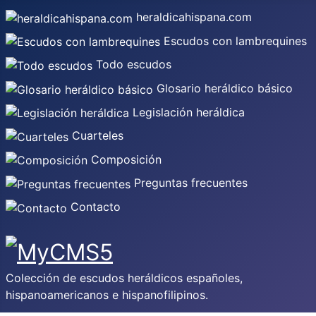
heraldicahispana.com
Escudos con lambrequines
Todo escudos
Glosario heráldico básico
Legislación heráldica
Cuarteles
Composición
Preguntas frecuentes
Contacto
Colección de escudos heráldicos españoles,
hispanoamericanos e hispanofilipinos.