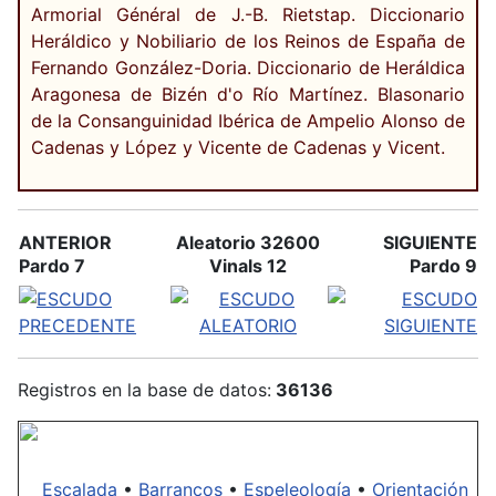
Armorial Général de J.-B. Rietstap. Diccionario
Heráldico y Nobiliario de los Reinos de España de
Fernando González-Doria. Diccionario de Heráldica
Aragonesa de Bizén d'o Río Martínez. Blasonario
de la Consanguinidad Ibérica de Ampelio Alonso de
Cadenas y López y Vicente de Cadenas y Vicent.
ANTERIOR
Aleatorio 32600
SIGUIENTE
Pardo 7
Vinals 12
Pardo 9
Registros en la base de datos:
36136
Escalada
•
Barrancos
•
Espeleología
•
Orientación