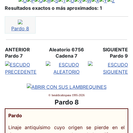
Resultados exactos o más aproximados: 1
Pardo 8
ANTERIOR
Aleatorio 6756
SIGUIENTE
Pardo 7
Cadena 7
Pardo 9
© heraldicahispana 1995-2026
Pardo 8
Pardo
Linaje antiquísimo cuyo origen se pierde en el