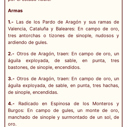
Armas
1.-
Las de los Pardo de Aragón y sus ramas de
Valencia, Cataluña y Baleares: En campo de oro,
tres antorchas o tizones de sinople, nudosos y
ardiendo de gules.
2.-
Otros de Aragón, traen: En campo de oro, un
águila exployada, de sable, en punta, tres
bastones, de sinople, encendidos.
3.-
Otros de Aragón, traen: En campo de oro, un
águila exployada, de sable, en punta, tres hachas,
de sinople, encendidas.
4.-
Radicado en Espinosa de los Monteros y
Burgos: En campo de gules, un monte de oro,
manchado de sinople y surmontado de un sol, de
oro.