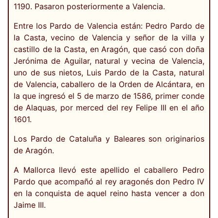
1190. Pasaron posteriormente a Valencia.
Entre los Pardo de Valencia están: Pedro Pardo de
la Casta, vecino de Valencia y señor de la villa y
castillo de la Casta, en Aragón, que casó con doña
Jerónima de Aguilar, natural y vecina de Valencia,
uno de sus nietos, Luis Pardo de la Casta, natural
de Valencia, caballero de la Orden de Alcántara, en
la que ingresó el 5 de marzo de 1586, primer conde
de Alaquas, por merced del rey Felipe III en el año
1601.
Los Pardo de Cataluña y Baleares son originarios
de Aragón.
A Mallorca llevó este apellido el caballero Pedro
Pardo que acompañó al rey aragonés don Pedro IV
en la conquista de aquel reino hasta vencer a don
Jaime III.