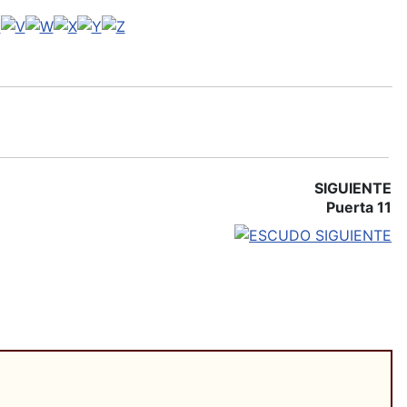
SIGUIENTE
Puerta 11