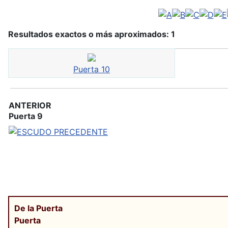
Resultados exactos o más aproximados: 1
Puerta 10
ANTERIOR
Puerta 9
De la Puerta
Puerta