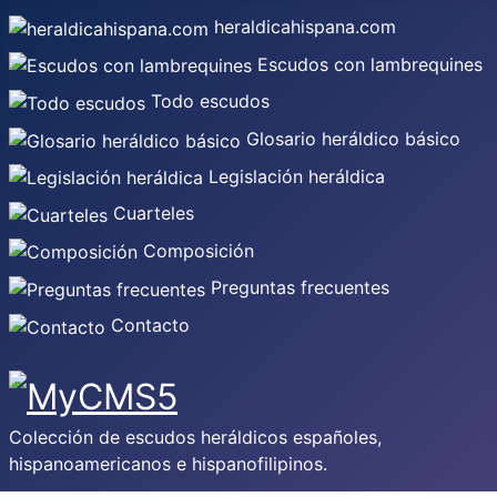
heraldicahispana.com
Escudos con lambrequines
Todo escudos
Glosario heráldico básico
Legislación heráldica
Cuarteles
Composición
Preguntas frecuentes
Contacto
Colección de escudos heráldicos españoles,
hispanoamericanos e hispanofilipinos.