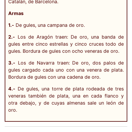
Catalán, de Barcelona.
Armas
1.-
De gules, una campana de oro.
2.-
Los de Aragón traen: De oro, una banda de
gules entre cinco estrellas y cinco cruces todo de
gules. Bordura de gules con ocho veneras de oro.
3.-
Los de Navarra traen: De oro, dos palos de
gules cargado cada uno con una venera de plata.
Bordura de gules con una cadena de oro.
4.-
De gules, una torre de plata rodeada de tres
veneras también de plata, una en cada flanco y
otra debajo, y de cuyas almenas sale un león de
oro.