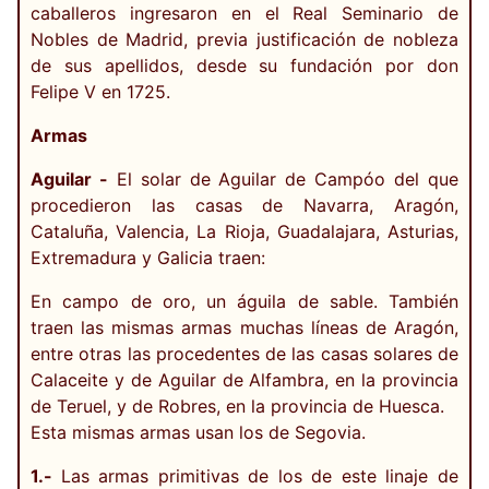
caballeros ingresaron en el Real Seminario de
Nobles de Madrid, previa justificación de nobleza
de sus apellidos, desde su fundación por don
Felipe V en 1725.
Armas
Aguilar -
El solar de Aguilar de Campóo del que
procedieron las casas de Navarra, Aragón,
Cataluña, Valencia, La Rioja, Guadalajara, Asturias,
Extremadura y Galicia traen:
En campo de oro, un águila de sable. También
traen las mismas armas muchas líneas de Aragón,
entre otras las procedentes de las casas solares de
Calaceite y de Aguilar de Alfambra, en la provincia
de Teruel, y de Robres, en la provincia de Huesca.
Esta mismas armas usan los de Segovia.
1.-
Las armas primitivas de los de este linaje de