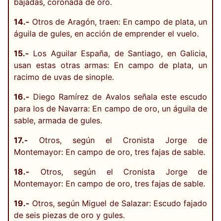
bajadas, coronada de oro.
14.-
Otros de Aragón, traen: En campo de plata, un
águila de gules, en acción de emprender el vuelo.
15.-
Los Aguilar España, de Santiago, en Galicia,
usan estas otras armas: En campo de plata, un
racimo de uvas de sinople.
16.-
Diego Ramírez de Avalos señala este escudo
para los de Navarra: En campo de oro, un águila de
sable, armada de gules.
17.-
Otros, según el Cronista Jorge de
Montemayor: En campo de oro, tres fajas de sable.
18.-
Otros, según el Cronista Jorge de
Montemayor: En campo de oro, tres fajas de sable.
19.-
Otros, según Miguel de Salazar: Escudo fajado
de seis piezas de oro y gules.