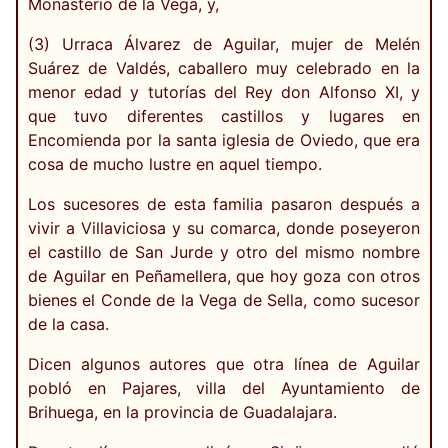
Monasterio de la Vega, y,
(3) Urraca Álvarez de Aguilar, mujer de Melén
Suárez de Valdés, caballero muy celebrado en la
menor edad y tutorías del Rey don Alfonso XI, y
que tuvo diferentes castillos y lugares en
Encomienda por la santa iglesia de Oviedo, que era
cosa de mucho lustre en aquel tiempo.
Los sucesores de esta familia pasaron después a
vivir a Villaviciosa y su comarca, donde poseyeron
el castillo de San Jurde y otro del mismo nombre
de Aguilar en Peñamellera, que hoy goza con otros
bienes el Conde de la Vega de Sella, como sucesor
de la casa.
Dicen algunos autores que otra línea de Aguilar
pobló en Pajares, villa del Ayuntamiento de
Brihuega, en la provincia de Guadalajara.