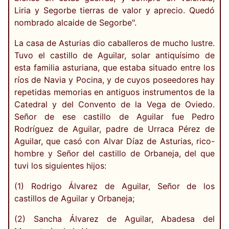
Liria y Segorbe tierras de valor y aprecio. Quedó
nombrado alcaide de Segorbe".
La casa de Asturias dio caballeros de mucho lustre.
Tuvo el castillo de Aguilar, solar antiquísimo de
esta familia asturiana, que estaba situado entre los
ríos de Navia y Pocina, y de cuyos poseedores hay
repetidas memorias en antiguos instrumentos de la
Catedral y del Convento de la Vega de Oviedo.
Señor de ese castillo de Aguilar fue Pedro
Rodríguez de Aguilar, padre de Urraca Pérez de
Aguilar, que casó con Alvar Díaz de Asturias, rico-
hombre y Señor del castillo de Orbaneja, del que
tuvi los siguientes hijos:
(1) Rodrigo Álvarez de Aguilar, Señor de los
castillos de Aguilar y Orbaneja;
(2) Sancha Álvarez de Aguilar, Abadesa del