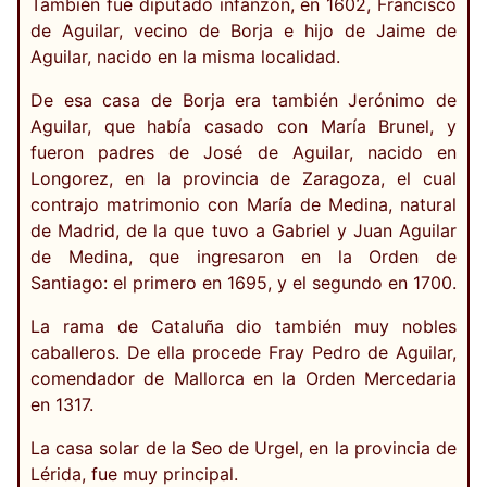
También fue diputado infanzón, en 1602, Francisco
de Aguilar, vecino de Borja e hijo de Jaime de
Aguilar, nacido en la misma localidad.
De esa casa de Borja era también Jerónimo de
Aguilar, que había casado con María Brunel, y
fueron padres de José de Aguilar, nacido en
Longorez, en la provincia de Zaragoza, el cual
contrajo matrimonio con María de Medina, natural
de Madrid, de la que tuvo a Gabriel y Juan Aguilar
de Medina, que ingresaron en la Orden de
Santiago: el primero en 1695, y el segundo en 1700.
La rama de Cataluña dio también muy nobles
caballeros. De ella procede Fray Pedro de Aguilar,
comendador de Mallorca en la Orden Mercedaria
en 1317.
La casa solar de la Seo de Urgel, en la provincia de
Lérida, fue muy principal.