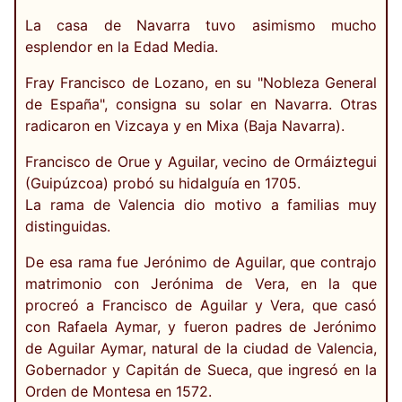
La casa de Navarra tuvo asimismo mucho
esplendor en la Edad Media.
Fray Francisco de Lozano, en su "Nobleza General
de España", consigna su solar en Navarra. Otras
radicaron en Vizcaya y en Mixa (Baja Navarra).
Francisco de Orue y Aguilar, vecino de Ormáiztegui
(Guipúzcoa) probó su hidalguía en 1705.
La rama de Valencia dio motivo a familias muy
distinguidas.
De esa rama fue Jerónimo de Aguilar, que contrajo
matrimonio con Jerónima de Vera, en la que
procreó a Francisco de Aguilar y Vera, que casó
con Rafaela Aymar, y fueron padres de Jerónimo
de Aguilar Aymar, natural de la ciudad de Valencia,
Gobernador y Capitán de Sueca, que ingresó en la
Orden de Montesa en 1572.