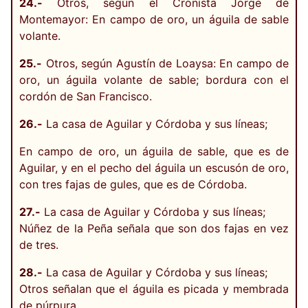
24.-
Otros, según el Cronista Jorge de
Montemayor: En campo de oro, un águila de sable
volante.
25.-
Otros, según Agustín de Loaysa: En campo de
oro, un águila volante de sable; bordura con el
cordón de San Francisco.
26.-
La casa de Aguilar y Córdoba y sus líneas;
En campo de oro, un águila de sable, que es de
Aguilar, y en el pecho del águila un escusón de oro,
con tres fajas de gules, que es de Córdoba.
27.-
La casa de Aguilar y Córdoba y sus líneas;
Núñez de la Peña señala que son dos fajas en vez
de tres.
28.-
La casa de Aguilar y Córdoba y sus líneas;
Otros señalan que el águila es picada y membrada
de púrpura.