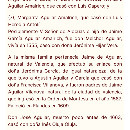
Aguilar Amalrich, que casó con Luis Capero; y
(7), Margarita Aguilar Amalrich, que casó con Luis
Heredia Antolí.
Posiblemente V Señor de Alocuas e hijo de Jaime
García Aguilar Amalrich, fue don Melchor Aguilar,
vivía en 1555, casó con doña Jerónima Hijar Vera.
A la misma familia pertenecía Jaime de Aguilar,
natural de Valencia, que efectuó su enlace con
doña Jerónima García, de igual naturaleza, de la
que tuvo a Agustín Aguilar y García que casó con
doña Francisca Villanova, y fueron padres de Jaime
Aguilar Vilanova, natural de la ciudad de Valencia,
que ingresó en la Orden de Montesa en el año 1587.
Falleció en Flandes en 1609.
Don José Aguilar, muerto poco antes de 1663,
casó con doña Inés Oluja Oluja.