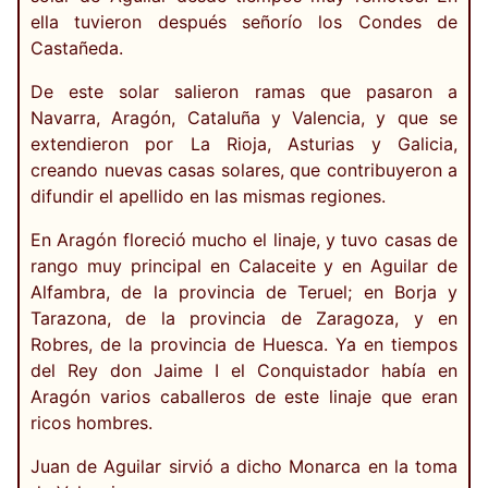
ella tuvieron después señorío los Condes de
Castañeda.
De este solar salieron ramas que pasaron a
Navarra, Aragón, Cataluña y Valencia, y que se
extendieron por La Rioja, Asturias y Galicia,
creando nuevas casas solares, que contribuyeron a
difundir el apellido en las mismas regiones.
En Aragón floreció mucho el linaje, y tuvo casas de
rango muy principal en Calaceite y en Aguilar de
Alfambra, de la provincia de Teruel; en Borja y
Tarazona, de la provincia de Zaragoza, y en
Robres, de la provincia de Huesca. Ya en tiempos
del Rey don Jaime I el Conquistador había en
Aragón varios caballeros de este linaje que eran
ricos hombres.
Juan de Aguilar sirvió a dicho Monarca en la toma