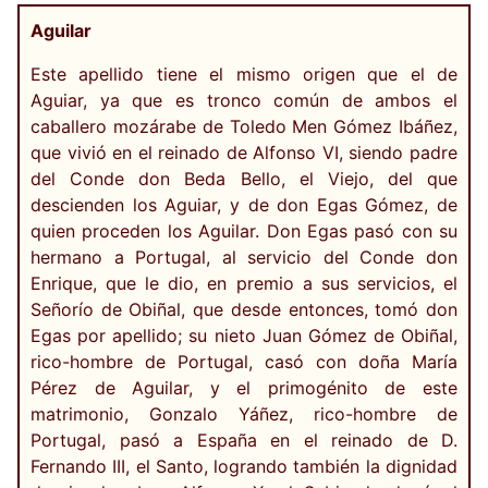
Aguilar
Este apellido tiene el mismo origen que el de
Aguiar, ya que es tronco común de ambos el
caballero mozárabe de Toledo Men Gómez Ibáñez,
que vivió en el reinado de Alfonso VI, siendo padre
del Conde don Beda Bello, el Viejo, del que
descienden los Aguiar, y de don Egas Gómez, de
quien proceden los Aguilar. Don Egas pasó con su
hermano a Portugal, al servicio del Conde don
Enrique, que le dio, en premio a sus servicios, el
Señorío de Obiñal, que desde entonces, tomó don
Egas por apellido; su nieto Juan Gómez de Obiñal,
rico-hombre de Portugal, casó con doña María
Pérez de Aguilar, y el primogénito de este
matrimonio, Gonzalo Yáñez, rico-hombre de
Portugal, pasó a España en el reinado de D.
Fernando III, el Santo, logrando también la dignidad