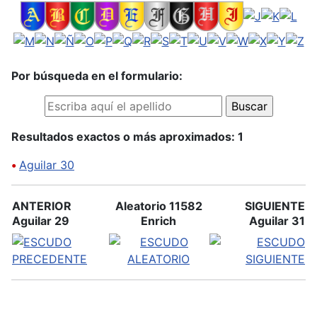
Por búsqueda en el formulario:
Resultados exactos o más aproximados: 1
•
Aguilar 30
ANTERIOR
Aleatorio 11582
SIGUIENTE
Aguilar 29
Enrich
Aguilar 31