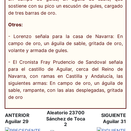
sostiene con su pico un escusón de gules, cargado
de tres barras de oro.
Otros:
- Lorenzo señala para la casa de Navarra: En
campo de oro, un águila de sable, gritada de oro,
volante y armada de gules.
- El Cronista Fray Prudencio de Sandoval señala
para el castillo de Aguilar, cerca del Reino de
Navarra, con ramas en Castilla y Andalucía, las
siguientes armas: En campo de oro, un águila de
sable, rampante, con las alas desplegadas, gritada
de oro
Aleatorio 23700
ANTERIOR
SIGUIENTE
Sánchez de Toca
Aguilar 29
Aguilar 31
2