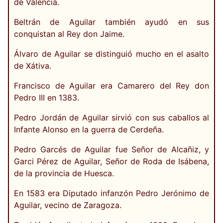
de Valencia.
Beltrán de Aguilar también ayudó en sus
conquistan al Rey don Jaime.
Álvaro de Aguilar se distinguió mucho en el asalto
de Xátiva.
Francisco de Aguilar era Camarero del Rey don
Pedro III en 1383.
Pedro Jordán de Aguilar sirvió con sus caballos al
Infante Alonso en la guerra de Cerdeña.
Pedro Garcés de Aguilar fue Señor de Alcañiz, y
Garci Pérez de Aguilar, Señor de Roda de Isábena,
de la provincia de Huesca.
En 1583 era Diputado infanzón Pedro Jerónimo de
Aguilar, vecino de Zaragoza.