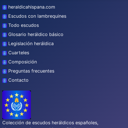
heraldicahispana.com
Escudos con lambrequines
Todo escudos
Glosario heráldico básico
Legislación heráldica
Cuarteles
Composición
Preguntas frecuentes
Contacto
Colección de escudos heráldicos españoles,