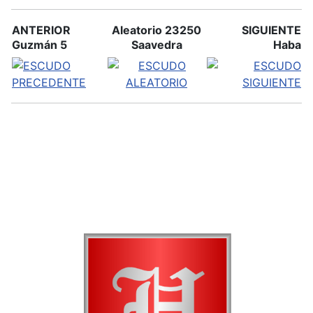
ANTERIOR
Aleatorio 23250
SIGUIENTE
Guzmán 5
Saavedra
Haba