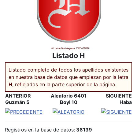
© heraldicahispana 1995-2026
Listado H
Listado completo de todos los apellidos existentes
en nuestra base de datos que empiezan por la letra
H
, reflejados en la parte superior de la página.
ANTERIOR
Aleatorio 6401
SIGUIENTE
Guzmán 5
Boyl 10
Haba
Registros en la base de datos:
36139