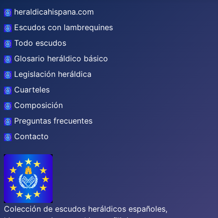
heraldicahispana.com
Escudos con lambrequines
Todo escudos
Glosario heráldico básico
Legislación heráldica
Cuarteles
Composición
Preguntas frecuentes
Contacto
Colección de escudos heráldicos españoles,