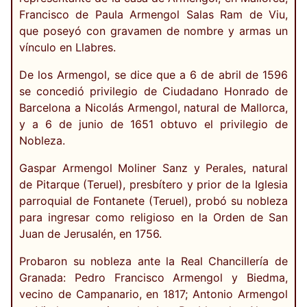
Francisco de Paula Armengol Salas Ram de Viu,
que poseyó con gravamen de nombre y armas un
vínculo en Llabres.
De los Armengol, se dice que a 6 de abril de 1596
se concedió privilegio de Ciudadano Honrado de
Barcelona a Nicolás Armengol, natural de Mallorca,
y a 6 de junio de 1651 obtuvo el privilegio de
Nobleza.
Gaspar Armengol Moliner Sanz y Perales, natural
de Pitarque (Teruel), presbítero y prior de la Iglesia
parroquial de Fontanete (Teruel), probó su nobleza
para ingresar como religioso en la Orden de San
Juan de Jerusalén, en 1756.
Probaron su nobleza ante la Real Chancillería de
Granada: Pedro Francisco Armengol y Biedma,
vecino de Campanario, en 1817; Antonio Armengol