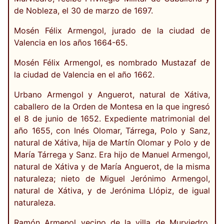
de Nobleza, el 30 de marzo de 1697.
Mosén Félix Armengol, jurado de la ciudad de
Valencia en los años 1664-65.
Mosén Félix Armengol, es nombrado Mustazaf de
la ciudad de Valencia en el año 1662.
Urbano Armengol y Anguerot, natural de Xátiva,
caballero de la Orden de Montesa en la que ingresó
el 8 de junio de 1652. Expediente matrimonial del
año 1655, con Inés Olomar, Tárrega, Polo y Sanz,
natural de Xátiva, hija de Martín Olomar y Polo y de
María Tárrega y Sanz. Era hijo de Manuel Armengol,
natural de Xátiva y de María Anguerot, de la misma
naturaleza; nieto de Miguel Jerónimo Armengol,
natural de Xátiva, y de Jerónima Llópiz, de igual
naturaleza.
Ramón Armenol vecino de la villa de Murviedro,