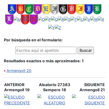
Por búsqueda en el formulario:
Resultados exactos o más aproximados: 1
•
Armengoll 20
ANTERIOR
Aleatorio 27383
SIGUIENTE
Armengoll 19
Sempere 18
Armengoll 21