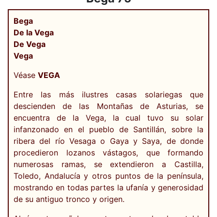
Bega
De la Vega
De Vega
Vega
Véase
VEGA
Entre las más ilustres casas solariegas que
descienden de las Montañas de Asturias, se
encuentra de la Vega, la cual tuvo su solar
infanzonado en el pueblo de Santillán, sobre la
ribera del río Vesaga o Gaya y Saya, de donde
procedieron lozanos vástagos, que formando
numerosas ramas, se extendieron a Castilla,
Toledo, Andalucía y otros puntos de la península,
mostrando en todas partes la ufanía y generosidad
de su antiguo tronco y origen.