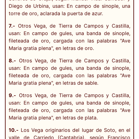
Diego de Urbina, usan: En campo de sinople, una
torre de oro, aclarada la puerta de azur.
7.-
Otros Vega, de Tierra de Campos y Castilla,
usan: En campo de gules, una banda de sinople,
fileteada de oro, cargada con las palabras "Ave
Maria gratia plena", en letras de oro.
8.-
Otros Vega, de Tierra de Campos y Castilla,
usan: En campo de gules, una banda de sinople,
fileteada de oro, cargada con las palabras "Ave
Maria gratia plena", en letras de sable.
9.-
Otros Vega, de Tierra de Campos y Castilla,
usan: En campo de gules, una banda de sinople,
fileteada de oro, cargada con las palabras "Ave
Maria gratia plena", en letras de plata.
10.-
Los Vega originarios del lugar de Soto, en el
valle de Carriedo (Cantabria), según Francisco