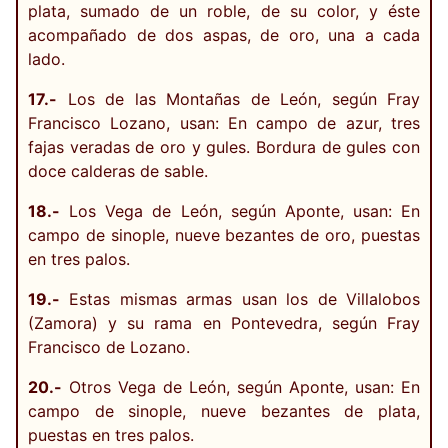
plata, sumado de un roble, de su color, y éste
acompañado de dos aspas, de oro, una a cada
lado.
17.-
Los de las Montañas de León, según Fray
Francisco Lozano, usan: En campo de azur, tres
fajas veradas de oro y gules. Bordura de gules con
doce calderas de sable.
18.-
Los Vega de León, según Aponte, usan: En
campo de sinople, nueve bezantes de oro, puestas
en tres palos.
19.-
Estas mismas armas usan los de Villalobos
(Zamora) y su rama en Pontevedra, según Fray
Francisco de Lozano.
20.-
Otros Vega de León, según Aponte, usan: En
campo de sinople, nueve bezantes de plata,
puestas en tres palos.