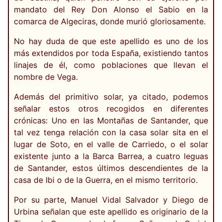
mandato del Rey Don Alonso el Sabio en la
comarca de Algeciras, donde murió gloriosamente.
No hay duda de que este apellido es uno de los
más extendidos por toda España, existiendo tantos
linajes de él, como poblaciones que llevan el
nombre de Vega.
Además del primitivo solar, ya citado, podemos
señalar estos otros recogidos en diferentes
crónicas: Uno en las Montañas de Santander, que
tal vez tenga relación con la casa solar sita en el
lugar de Soto, en el valle de Carriedo, o el solar
existente junto a la Barca Barrea, a cuatro leguas
de Santander, estos últimos descendientes de la
casa de Ibi o de la Guerra, en el mismo territorio.
Por su parte, Manuel Vidal Salvador y Diego de
Urbina señalan que este apellido es originario de la