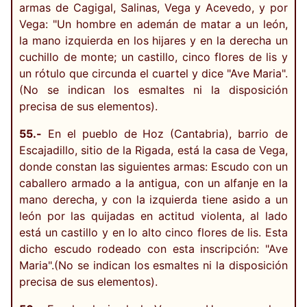
armas de Cagigal, Salinas, Vega y Acevedo, y por
Vega: "Un hombre en ademán de matar a un león,
la mano izquierda en los hijares y en la derecha un
cuchillo de monte; un castillo, cinco flores de lis y
un rótulo que circunda el cuartel y dice "Ave Maria".
(No se indican los esmaltes ni la disposición
precisa de sus elementos).
55.-
En el pueblo de Hoz (Cantabria), barrio de
Escajadillo, sitio de la Rigada, está la casa de Vega,
donde constan las siguientes armas: Escudo con un
caballero armado a la antigua, con un alfanje en la
mano derecha, y con la izquierda tiene asido a un
león por las quijadas en actitud violenta, al lado
está un castillo y en lo alto cinco flores de lis. Esta
dicho escudo rodeado con esta inscripción: "Ave
Maria".(No se indican los esmaltes ni la disposición
precisa de sus elementos).