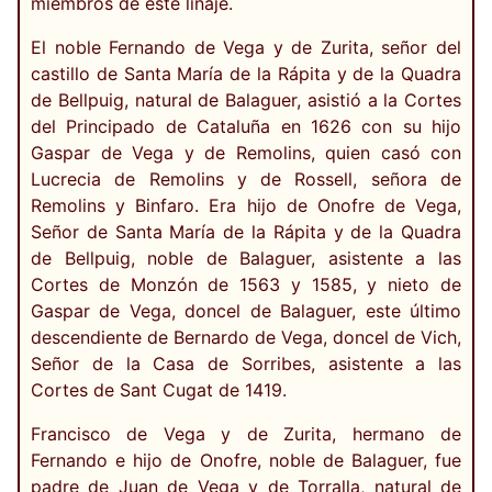
miembros de este linaje.
El noble Fernando de Vega y de Zurita, señor del
castillo de Santa María de la Rápita y de la Quadra
de Bellpuig, natural de Balaguer, asistió a la Cortes
del Principado de Cataluña en 1626 con su hijo
Gaspar de Vega y de Remolins, quien casó con
Lucrecia de Remolins y de Rossell, señora de
Remolins y Binfaro. Era hijo de Onofre de Vega,
Señor de Santa María de la Rápita y de la Quadra
de Bellpuig, noble de Balaguer, asistente a las
Cortes de Monzón de 1563 y 1585, y nieto de
Gaspar de Vega, doncel de Balaguer, este último
descendiente de Bernardo de Vega, doncel de Vich,
Señor de la Casa de Sorribes, asistente a las
Cortes de Sant Cugat de 1419.
Francisco de Vega y de Zurita, hermano de
Fernando e hijo de Onofre, noble de Balaguer, fue
padre de Juan de Vega y de Torralla, natural de