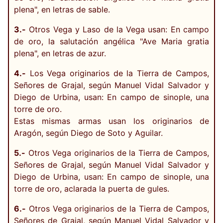
plena", en letras de sable.
3.-
Otros Vega y Laso de la Vega usan: En campo
de oro, la salutación angélica "Ave Maria gratia
plena", en letras de azur.
4.-
Los Vega originarios de la Tierra de Campos,
Señores de Grajal, según Manuel Vidal Salvador y
Diego de Urbina, usan: En campo de sinople, una
torre de oro.
Estas mismas armas usan los originarios de
Aragón, según Diego de Soto y Aguilar.
5.-
Otros Vega originarios de la Tierra de Campos,
Señores de Grajal, según Manuel Vidal Salvador y
Diego de Urbina, usan: En campo de sinople, una
torre de oro, aclarada la puerta de gules.
6.-
Otros Vega originarios de la Tierra de Campos,
Señores de Grajal, según Manuel Vidal Salvador y