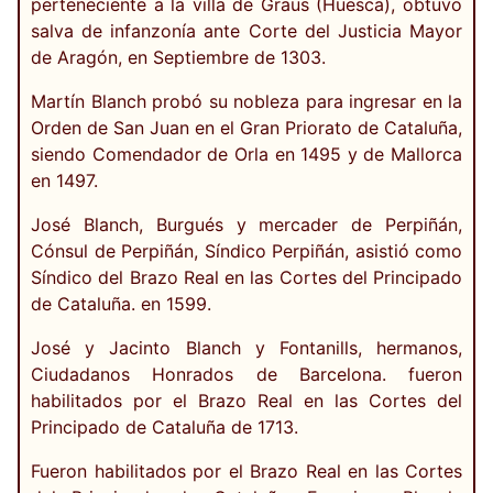
perteneciente a la villa de Graus (Huesca), obtuvo
salva de infanzonía ante Corte del Justicia Mayor
de Aragón, en Septiembre de 1303.
Martín Blanch probó su nobleza para ingresar en la
Orden de San Juan en el Gran Priorato de Cataluña,
siendo Comendador de Orla en 1495 y de Mallorca
en 1497.
José Blanch, Burgués y mercader de Perpiñán,
Cónsul de Perpiñán, Síndico Perpiñán, asistió como
Síndico del Brazo Real en las Cortes del Principado
de Cataluña. en 1599.
José y Jacinto Blanch y Fontanills, hermanos,
Ciudadanos Honrados de Barcelona. fueron
habilitados por el Brazo Real en las Cortes del
Principado de Cataluña de 1713.
Fueron habilitados por el Brazo Real en las Cortes