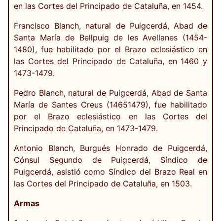
en las Cortes del Principado de Cataluña, en 1454.
Francisco Blanch, natural de Puigcerdá, Abad de
Santa María de Bellpuig de les Avellanes (1454-
1480), fue habilitado por el Brazo eclesiástico en
las Cortes del Principado de Cataluña, en 1460 y
1473-1479.
Pedro Blanch, natural de Puigcerdá, Abad de Santa
María de Santes Creus (1465­1479), fue habilitado
por el Brazo eclesiástico en las Cortes del
Principado de Cataluña, en 1473-1479.
Antonio Blanch, Burgués Honrado de Puigcerdá,
Cónsul Segundo de Puigcerdá, Síndico de
Puigcerdá, asistió como Síndico del Brazo Real en
las Cortes del Principado de Cataluña, en 1503.
Armas