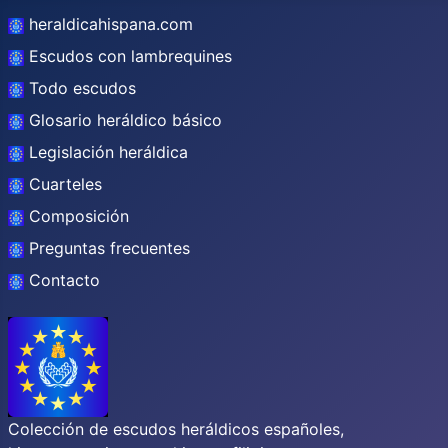
heraldicahispana.com
Escudos con lambrequines
Todo escudos
Glosario heráldico básico
Legislación heráldica
Cuarteles
Composición
Preguntas frecuentes
Contacto
Colección de escudos heráldicos españoles,