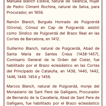
Manuela Blanch Esteve, natural de Valencia, mujer
de Pedro Climent Rochina, natural de Selva, para
Procurador, en 1656.
Ramón Blanch, Burgués Honrado de Puigcerdá
(Girona), Cónsul en Cap de Puigcerdá. asistió
como Síndico de Puigcerdá del Brazo Real en las
Cortes de Barcelona, en 1412.
Guillermo Blanch, natural de Puigcerdá, Abad de
Santa María de Santes Creus (1438-1457),
Comisario General de la Orden del Cister, fue
habilitado por el Brazo eclesiástico en las Cortes
del Principado de Cataluña, en 1438, 1440, 1442,
1446, 1449. 1454 y 1456.
Marcos Blanch, natural de Puigcerdá, monje del
Monasterio de Sant Pere de Galligans, Procurador
de Bernardo de la Cavallería, Abad de Sant Pere de
Galligans, fue habilitado por el Brazo eclesiástico