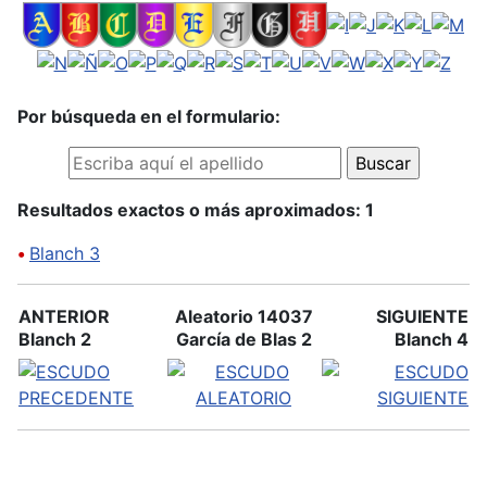
Por búsqueda en el formulario:
Resultados exactos o más aproximados: 1
•
Blanch 3
ANTERIOR
Aleatorio 14037
SIGUIENTE
Blanch 2
García de Blas 2
Blanch 4