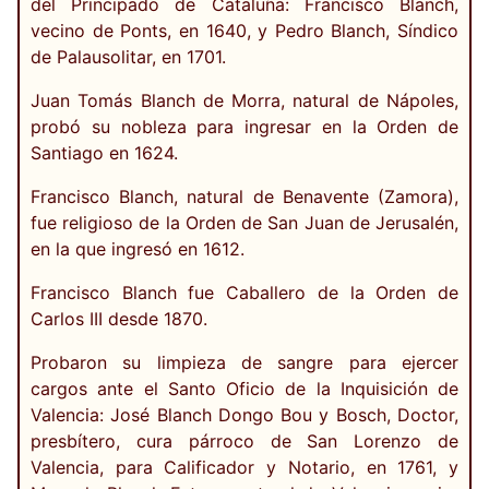
del Principado de Cataluña: Francisco Blanch,
vecino de Ponts, en 1640, y Pedro Blanch, Síndico
de Palausolitar, en 1701.
Juan Tomás Blanch de Morra, natural de Nápoles,
probó su nobleza para ingresar en la Orden de
Santiago en 1624.
Francisco Blanch, natural de Benavente (Zamora),
fue religioso de la Orden de San Juan de Jerusalén,
en la que ingresó en 1612.
Francisco Blanch fue Caballero de la Orden de
Carlos III desde 1870.
Probaron su limpieza de sangre para ejercer
cargos ante el Santo Oficio de la Inquisición de
Valencia: José Blanch Dongo Bou y Bosch, Doctor,
presbítero, cura párroco de San Lorenzo de
Valencia, para Calificador y Notario, en 1761, y