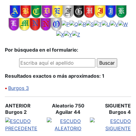
Por búsqueda en el formulario:
Resultados exactos o más aproximados: 1
•
Burgos 3
ANTERIOR
Aleatorio 750
SIGUIENTE
Burgos 2
Aguilar 44
Burgos 4