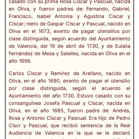
casado con su prima Rosa Císcar y Pascual, nacida
en Oliva, y fueron padres de: Fernando, Gabriel,
Francisco, Isabel Antonia y Agustina Císcar y
Císcar; nieto de Gaspar Císcar y Pascual, nacido en
Oliva en el 1673, exento de pagar utensilios por
clase distinguida, según acuerdo del Ayuntamiento
de Valencia, del 19 de abril de 1730, y de Eulalia
Fernández de Mesa y Salelles, nacida en Oliva en el
año 1696.
Carlos Císcar y Ramírez de Arellano, nacido en
Oliva, en el año 1690, exento de pagar el utensilio
por clase distinguida, según el acuerdo el
Ayuntamiento del año 1730. Estuvo casado con su
consanguínea Josefa Pascual y Císcar, nacida en
Oliva, en el año 1685, fueron padre de: Andrés,
Rosa y Antonio Císcar y Pascual. Era hijo de Pedro
Císcr y Pascual, que recibió sentencia de la Real
Audiencia de Valencia en la que se le declaró