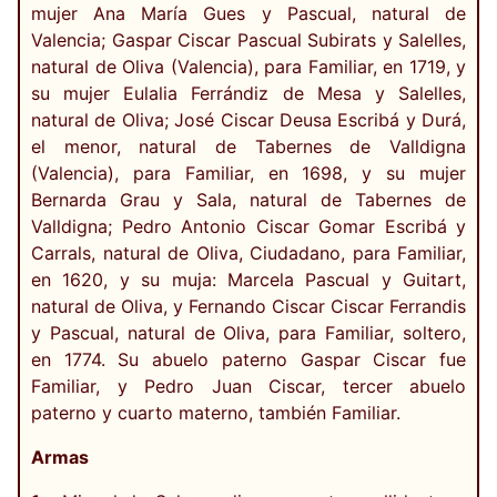
mujer Ana María Gues y Pascual, natural de
Valencia; Gaspar Ciscar Pascual Subirats y Salelles,
natural de Oliva (Valencia), para Familiar, en 1719, y
su mujer Eulalia Ferrándiz de Mesa y Salelles,
natural de Oliva; José Ciscar Deusa Escribá y Durá,
el menor, natural de Tabernes de Valldigna
(Valencia), para Familiar, en 1698, y su mujer
Bernarda Grau y Sala, natural de Tabernes de
Valldigna; Pedro Antonio Ciscar Gomar Escribá y
Carrals, natural de Oliva, Ciudadano, para Familiar,
en 1620, y su muja: Marcela Pascual y Guitart,
natural de Oliva, y Fernando Ciscar Ciscar Ferrandis
y Pascual, natural de Oliva, para Familiar, soltero,
en 1774. Su abuelo paterno Gaspar Ciscar fue
Familiar, y Pedro Juan Ciscar, tercer abuelo
paterno y cuarto materno, también Familiar.
Armas