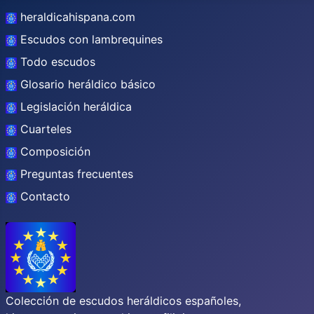
heraldicahispana.com
Escudos con lambrequines
Todo escudos
Glosario heráldico básico
Legislación heráldica
Cuarteles
Composición
Preguntas frecuentes
Contacto
Colección de escudos heráldicos españoles,