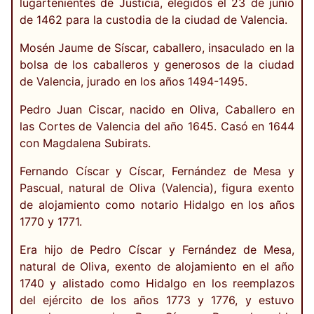
lugartenientes de Justicia, elegidos el 23 de junio
de 1462 para la custodia de la ciudad de Valencia.
Mosén Jaume de Síscar, caballero, insaculado en la
bolsa de los caballeros y generosos de la ciudad
de Valencia, jurado en los años 1494-1495.
Pedro Juan Ciscar, nacido en Oliva, Caballero en
las Cortes de Valencia del año 1645. Casó en 1644
con Magdalena Subirats.
Fernando Císcar y Císcar, Fernández de Mesa y
Pascual, natural de Oliva (Valencia), figura exento
de alojamiento como notario Hidalgo en los años
1770 y 1771.
Era hijo de Pedro Císcar y Fernández de Mesa,
natural de Oliva, exento de alojamiento en el año
1740 y alistado como Hidalgo en los reemplazos
del ejército de los años 1773 y 1776, y estuvo