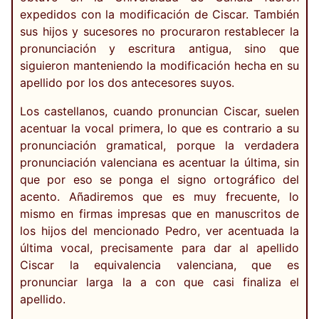
expedidos con la modificación de Ciscar. También
sus hijos y sucesores no procuraron restablecer la
pronunciación y escritura antigua, sino que
siguieron manteniendo la modificación hecha en su
apellido por los dos antecesores suyos.
Los castellanos, cuando pronuncian Ciscar, suelen
acentuar la vocal primera, lo que es contrario a su
pronunciación gramatical, porque la verdadera
pronunciación valenciana es acentuar la última, sin
que por eso se ponga el signo ortográfico del
acento. Añadiremos que es muy frecuente, lo
mismo en firmas impresas que en manuscritos de
los hijos del mencionado Pedro, ver acentuada la
última vocal, precisamente para dar al apellido
Ciscar la equivalencia valenciana, que es
pronunciar larga la a con que casi finaliza el
apellido.