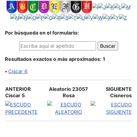
Por búsqueda en el formulario:
Resultados exactos o más aproximados: 1
•
Ciscar 6
ANTERIOR
Aleatorio 23057
SIGUIENTE
Ciscar 5
Rosa
Cisneros