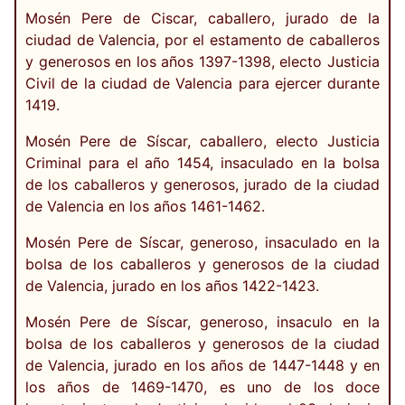
Mosén Pere de Ciscar, caballero, jurado de la
ciudad de Valencia, por el estamento de caballeros
y generosos en los años 1397-1398, electo Justicia
Civil de la ciudad de Valencia para ejercer durante
1419.
Mosén Pere de Síscar, caballero, electo Justicia
Criminal para el año 1454, insaculado en la bolsa
de los caballeros y generosos, jurado de la ciudad
de Valencia en los años 1461-1462.
Mosén Pere de Síscar, generoso, insaculado en la
bolsa de los caballeros y generosos de la ciudad
de Valencia, jurado en los años 1422-1423.
Mosén Pere de Síscar, generoso, insaculo en la
bolsa de los caballeros y generosos de la ciudad
de Valencia, jurado en los años de 1447-1448 y en
los años de 1469-1470, es uno de los doce