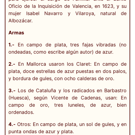
Oficio de la Inquisición de Valencia, en 1623, y su
mujer Isabel Navarro y Vilaroya, natural de
Albozácar.
Armas
1.-
En campo de plata, tres fajas vibradas (no
ondeadas, como escribe algún autor) de azur.
2.-
En Mallorca usaron los Claret: En campo de
plata, doce estrellas de azur puestas en dos palos,
y bordura de gules, con ocho calderas de oro.
3.-
Los de Cataluña y los radicados en Barbastro
(Huesca), según Vicente de Cadenas, usan: En
campo de oro, tres luneles, de azur, bien
ordenados.
4.-
Otros: En campo de plata, un sol de gules, y en
punta ondas de azur y plata.