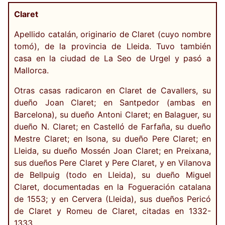
Claret
Apellido catalán, originario de Claret (cuyo nombre
tomó), de la provincia de Lleida. Tuvo también
casa en la ciudad de La Seo de Urgel y pasó a
Mallorca.
Otras casas radicaron en Claret de Cavallers, su
dueño Joan Claret; en Santpedor (ambas en
Barcelona), su dueño Antoni Claret; en Balaguer, su
dueño N. Claret; en Castelló de Farfaña, su dueño
Mestre Claret; en Isona, su dueño Pere Claret; en
Lleida, su dueño Mossén Joan Claret; en Preixana,
sus dueños Pere Claret y Pere Claret, y en Vilanova
de Bellpuig (todo en Lleida), su dueño Miguel
Claret, documentadas en la Fogueración catalana
de 1553; y en Cervera (Lleida), sus dueños Pericó
de Claret y Romeu de Claret, citadas en 1332-
1333.