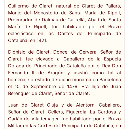
Guillermo de Claret, natural de Claret de Pallars,
Monje del Monasterio de Santa María de Ripoll,
Procurador de Dalmau de Cartellá, Abad de Santa
María de Ripoll, fue habilitado por el Brazo
eclesiástico en las Cortes del Principado de
Cataluña, en 1421.
Dionisio de Claret, Doncel de Cervera, Señor de
Claret, fue elevado a Caballero de la Espuela
Dorada del Principado de Cataluña por el Rey Don
Fernando II de Aragón y asistió como tal al
homenaje prestado de dicho monarca en Barcelona
el 10 de Septiembre de 1479. Era hijo de Juan
Berenguer de Claret, Señor de Claret.
Juan de Claret Oluja y de Alentorn, Caballero,
Señor de Claret, Cellers, Figuerola, La Cardosa y
Carlán de Vilademager, fue habilitado por el Brazo
Militar en las Cortes del Principado de Cataluña, en