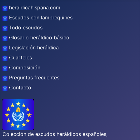
heraldicahispana.com
Escudos con lambrequines
Todo escudos
Glosario heráldico básico
Legislación heráldica
Cuarteles
Composición
Preguntas frecuentes
Contacto
Colección de escudos heráldicos españoles,