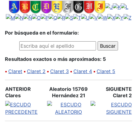
Por búsqueda en el formulario:
Resultados exactos o más aproximados: 5
•
Claret
•
Claret 2
•
Claret 3
•
Claret 4
•
Claret 5
ANTERIOR
Aleatorio 15769
SIGUIENTE
Clares
Hernández 21
Claret 2