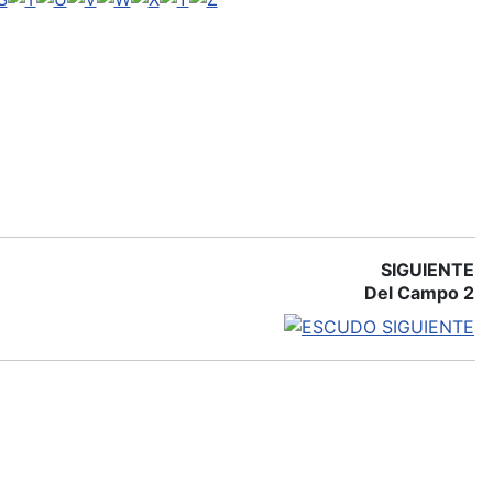
SIGUIENTE
Del Campo 2