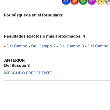
Por búsqueda en el formulario:
Resultados exactos o más aproximados: 4
•
Del Campo
•
Del Campo 2
•
Del Campo 3
•
Del Campo 
ANTERIOR
Del Bosque 3