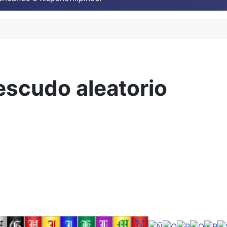
escudo aleatorio