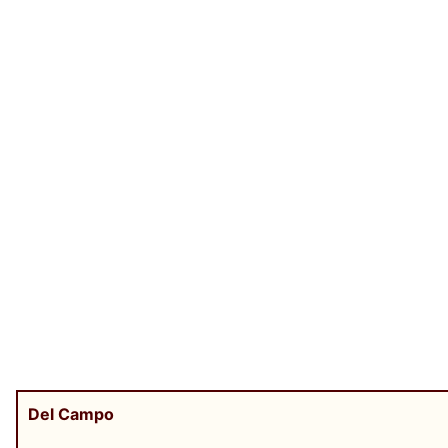
Del Campo