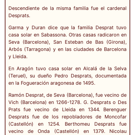
Descendiente de la misma familia fue el cardenal
Desprats.
Garma y Duran dice que la familia Desprat tuvo
casa solar en Sabassona. Otras casas radicaron en
Seva (Barcelona), San Esteban de Bas (Girona),
Arbós (Tarragona) y en las ciudades de Barcelona
y Lleida.
En Aragón tuvo casa solar en Alcalá de la Selva
(Teruel), su dueño Pedro Desprats, documentada
en la Fogueración aragonesa de 1495.
Ramón Desprat, de Seva (Barcelona), fue vecino de
Vich (Barcelona) en 1266-1278. G. Desprats o Des
Prats fue vecino de Lleida en 1344. Berenguer
Desprats fue de los repobladores de Moncofar
(Castellón) en 1254. Berthomeu Desprats fue
vecino de Onda (Castellón) en 1379. Nicolau