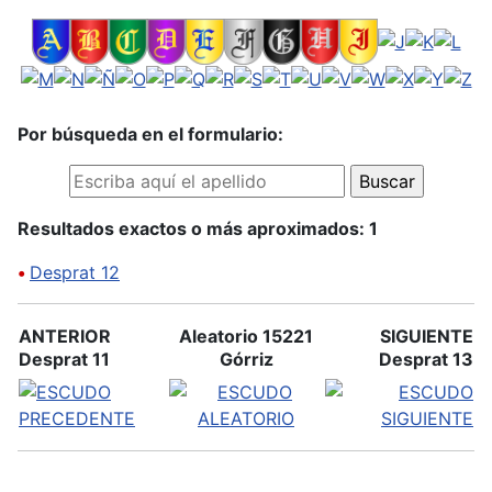
Por búsqueda en el formulario:
Resultados exactos o más aproximados: 1
•
Desprat 12
ANTERIOR
Aleatorio 15221
SIGUIENTE
Desprat 11
Górriz
Desprat 13