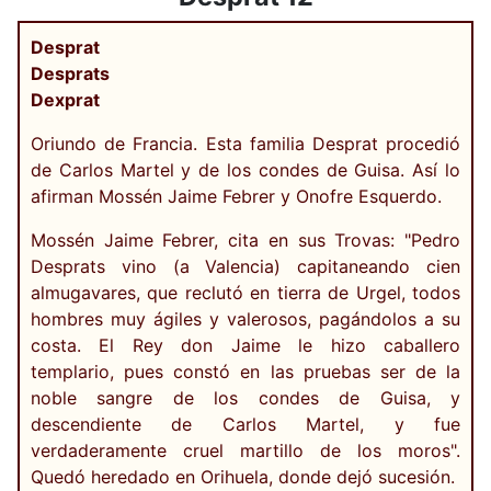
Desprat
Desprats
Dexprat
Oriundo de Francia. Esta familia Desprat procedió
de Carlos Martel y de los condes de Guisa. Así lo
afirman Mossén Jaime Febrer y Onofre Esquerdo.
Mossén Jaime Febrer, cita en sus Trovas: "Pedro
Desprats vino (a Valencia) capitaneando cien
almugavares, que reclutó en tierra de Urgel, todos
hombres muy ágiles y valerosos, pagándolos a su
costa. El Rey don Jaime le hizo caballero
templario, pues constó en las pruebas ser de la
noble sangre de los condes de Guisa, y
descendiente de Carlos Martel, y fue
verdaderamente cruel martillo de los moros".
Quedó heredado en Orihuela, donde dejó sucesión.