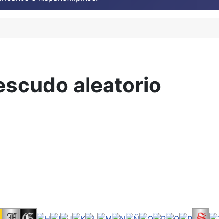
escudo aleatorio