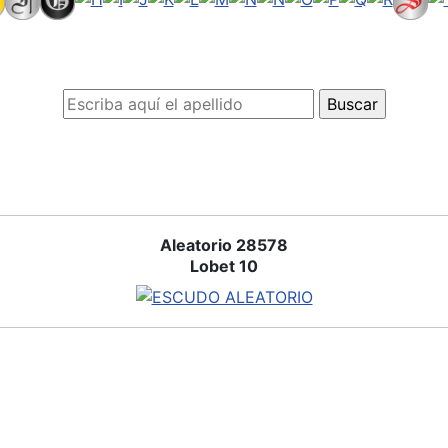
Aleatorio 28578
Lobet 10