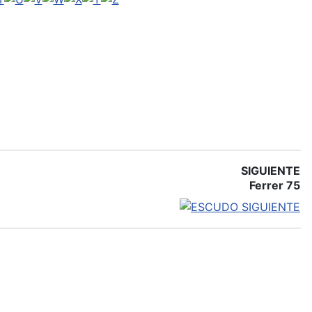
SIGUIENTE
Ferrer 75