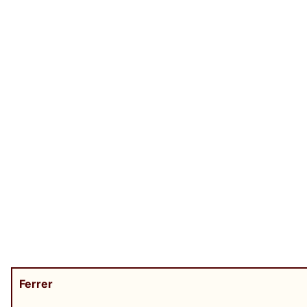
Ferrer