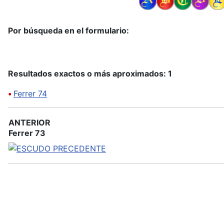
Por búsqueda en el formulario:
Resultados exactos o más aproximados: 1
•
Ferrer 74
ANTERIOR
Ferrer 73