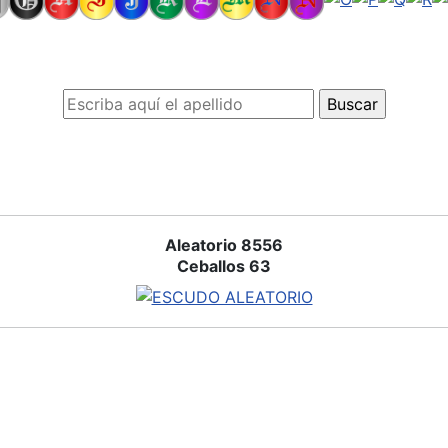
Aleatorio 8556
Ceballos 63