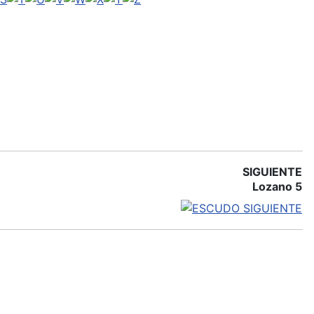
SIGUIENTE
Lozano 5