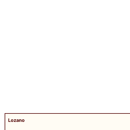
Lozano