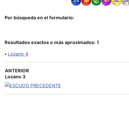
Por búsqueda en el formulario:
Resultados exactos o más aproximados: 1
•
Lozano 4
ANTERIOR
Lozano 3