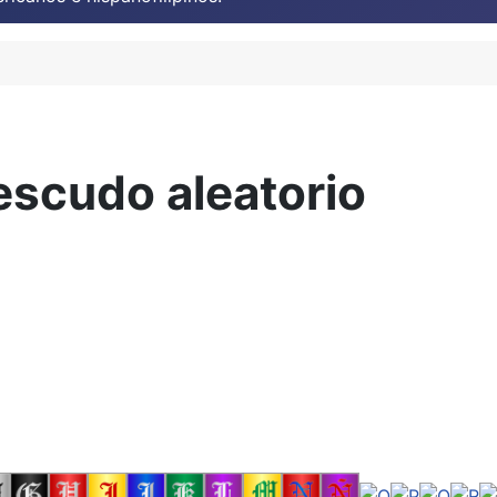
escudo aleatorio