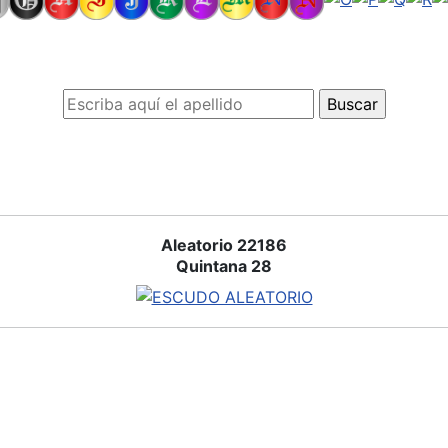
Aleatorio 22186
Quintana 28