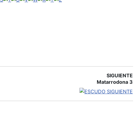
SIGUIENTE
Matarrodona 3