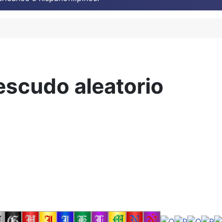
escudo aleatorio