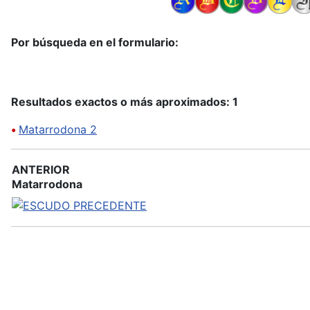
Por búsqueda en el formulario:
Resultados exactos o más aproximados: 1
•
Matarrodona 2
ANTERIOR
Matarrodona