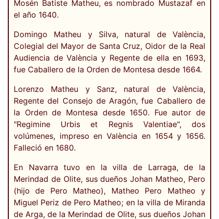
Mosén Batiste Matheu, es nombrado Mustazaf en
el año 1640.
Domingo Matheu y Silva, natural de València,
Colegial del Mayor de Santa Cruz, Oidor de la Real
Audiencia de València y Regente de ella en 1693,
fue Caballero de la Orden de Montesa desde 1664.
Lorenzo Matheu y Sanz, natural de València,
Regente del Consejo de Aragón, fue Caballero de
la Orden de Montesa desde 1650. Fue autor de
"Regimine Urbis et Regnis Valentiae", dos
volúmenes, impreso en València en 1654 y 1656.
Falleció en 1680.
En Navarra tuvo en la villa de Larraga, de la
Merindad de Olite, sus dueños Johan Matheo, Pero
(hijo de Pero Matheo), Matheo Pero Matheo y
Miguel Periz de Pero Matheo; en la villa de Miranda
de Arga, de la Merindad de Olite, sus dueños Johan