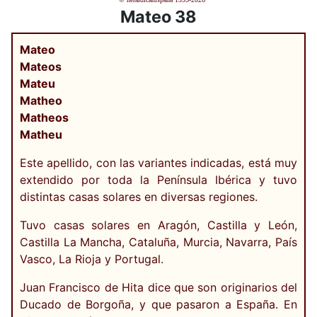
Mateo 38
Mateo
Mateos
Mateu
Matheo
Matheos
Matheu
Este apellido, con las variantes indicadas, está muy
extendido por toda la Península Ibérica y tuvo
distintas casas solares en diversas regiones.
Tuvo casas solares en Aragón, Castilla y León,
Castilla La Mancha, Cataluña, Murcia, Navarra, País
Vasco, La Rioja y Portugal.
Juan Francisco de Hita dice que son originarios del
Ducado de Borgoña, y que pasaron a España. En