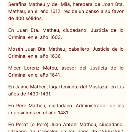
Serafina Matheu y del Milá, heredera de Joan Bta.
Matheu, en el año 1612, recibe un censo a su favor
de 400 sólidos.
En Juan Bta. Matheu, ciudadano. Justicia de lo
Criminal en el año 1603.
Mosén Juan Bta. Matheu, caballero, Justicia de lo
Criminal en el año 1636.
Micer Lorenz Mateu, asesor del Justicia de lo
Criminal en el año 1641.
En Jaime Matheu, lugarteniente del Mustazaf en los
años de 1430-1431.
En Pere Matheu, ciudadano. Administrador de les
imposicions en el año 1481.
En Perot (o Pere) Juan Antoni Matheu, ciudadano.
Clavario de Censales en los años de 1566-1567,