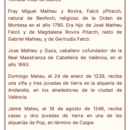
Fray Miguel Matheu y Rovira, Falcó yPitarch,
natural de Benlloch, religioso de la Orden de
Montesa en el año 1790. Era hijo de José Matheu
Falcó y de Magdalena Rovira Pitarch, nieto de
Gabriel Matheu, y de Gertrudis Falcó.
Jose Matheu y Daza, caballero cofundador de la
Real Maestranza de Caballería de València, en el
año 1693.
Domingo Mateu, el 24 de enero de 1239, recibe
una viña y tres jovadas de tierra en la alquería de
Andarella, en los alrededores de la ciudad de
València.
Jaime Mateu, el 18 de agosto de 1248, recibe
casas y dos jovadas de tierra en una de las
alquerías de Pop, en término de Caspe.