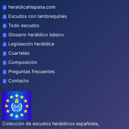
heraldicahispana.com
Escudos con lambrequines
Todo escudos
Glosario heráldico básico
Legislación heráldica
Cuarteles
Composición
Preguntas frecuentes
Contacto
Colección de escudos heráldicos españoles,