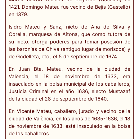
1421. Domingo Mateu fue vecino de Bejís (Castelló)
en 1379.
Isidro Mateu y Sanz, nieto de Ana de Silva y
Corella, marquesa de Aitona, que como tutora de
su nieto, otorga poderes para tomar posesión de
las baronías de Chiva (antiguo lugar de moriscos) y
de Godelleta, etc., el 5 de septiembre de 1674.
En Juan Bta. Mateu, vecino de la ciudad de
València, el 18 de noviembre de 1633, era
insaculado en la bolsa municipal de los caballeros,
Justicia Criminal en el año 1636, electo Mustazaf
de la ciudad el 28 de septiembre de 1640.
En Vicente Mateu, caballero, jurado y vecino de la
ciudad de València, en los años de 1635-1636, el 18
de noviembre de 1633, está insaculado en la bolsa
de los caballeros.