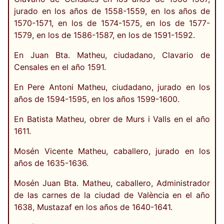
jurado en los años de 1558-1559, en los años de
1570-1571, en los de 1574-1575, en los de 1577-
1579, en los de 1586-1587, en los de 1591-1592.
En Juan Bta. Matheu, ciudadano, Clavario de
Censales en el año 1591.
En Pere Antoni Matheu, ciudadano, jurado en los
años de 1594-1595, en los años 1599-1600.
En Batista Matheu, obrer de Murs i Valls en el año
1611.
Mosén Vicente Matheu, caballero, jurado en los
años de 1635-1636.
Mosén Juan Bta. Matheu, caballero, Administrador
de las carnes de la ciudad de València en el año
1638, Mustazaf en los años de 1640-1641.