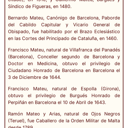
Síndico de Figueras, en 1480.
Bernardo Mateu, Canónigo de Barcelona, Paborde
del Cabildo Capitular y Vicario General de
Obispado, fue habilitado por el Brazo Eclesiástico
en las Cortes del Principado de Cataluña, en 1460.
Francisco Mateu, natural de Villafranca del Panadés
(Barcelona), Conceller segundo de Barcelona y
Doctor en Medicina, obtuvo el privilegio de
Ciudadano Honrado de Barcelona en Barcelona el
3 de Diciembre de 1644.
Francisco Mateu, natural de Espolla (Girona),
obtuvo el privilegio de Burgués Honrado de
Perpiñán en Barcelona el 10 de Abril de 1643.
Ramón Mateo y Arias, natural de Ojos Negros
(Teruel), fue Caballero de la Orden Militar de Malta
desde 1789.