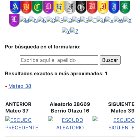
Por búsqueda en el formulario:
Resultados exactos o más aproximados: 1
•
Mateo 38
ANTERIOR
Aleatorio 28669
SIGUIENTE
Mateo 37
Berrio Otazu 16
Mateo 39