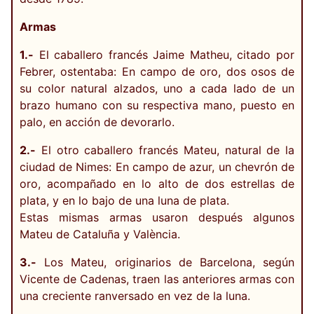
Armas
1.-
El caballero francés Jaime Matheu, citado por
Febrer, ostentaba: En campo de oro, dos osos de
su color natural alzados, uno a cada lado de un
brazo humano con su respectiva mano, puesto en
palo, en acción de devorarlo.
2.-
El otro caballero francés Mateu, natural de la
ciudad de Nimes: En campo de azur, un chevrón de
oro, acompañado en lo alto de dos estrellas de
plata, y en lo bajo de una luna de plata.
Estas mismas armas usaron después algunos
Mateu de Cataluña y València.
3.-
Los Mateu, originarios de Barcelona, según
Vicente de Cadenas, traen las anteriores armas con
una creciente ranversado en vez de la luna.