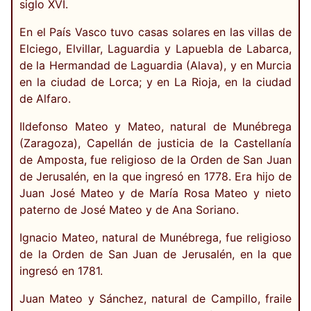
siglo XVI.
En el País Vasco tuvo casas solares en las villas de
Elciego, Elvillar, Laguardia y Lapuebla de Labarca,
de la Hermandad de Laguardia (Alava), y en Murcia
en la ciudad de Lorca; y en La Rioja, en la ciudad
de Alfaro.
Ildefonso Mateo y Mateo, natural de Munébrega
(Zaragoza), Capellán de justicia de la Castellanía
de Amposta, fue religioso de la Orden de San Juan
de Jerusalén, en la que ingresó en 1778. Era hijo de
Juan José Mateo y de María Rosa Mateo y nieto
paterno de José Mateo y de Ana Soriano.
Ignacio Mateo, natural de Munébrega, fue religioso
de la Orden de San Juan de Jerusalén, en la que
ingresó en 1781.
Juan Mateo y Sánchez, natural de Campillo, fraile