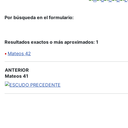
Por búsqueda en el formulario:
Resultados exactos o más aproximados: 1
•
Mateos 42
ANTERIOR
Mateos 41