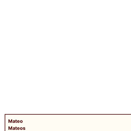
Mateo
Mateos