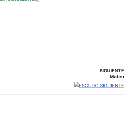
SIGUIENTE
Mateu