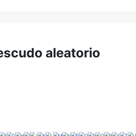
escudo aleatorio