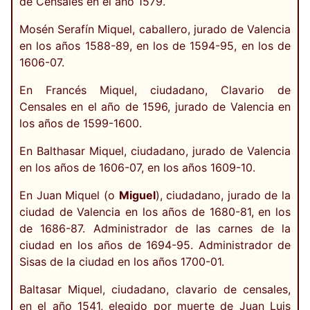
de Censales en el año 1579.
Mosén Serafín Miquel, caballero, jurado de Valencia
en los años 1588-89, en los de 1594-95, en los de
1606-07.
En Francés Miquel, ciudadano, Clavario de
Censales en el año de 1596, jurado de Valencia en
los años de 1599-1600.
En Balthasar Miquel, ciudadano, jurado de Valencia
en los años de 1606-07, en los años 1609-10.
En Juan Miquel (o
Miguel
), ciudadano, jurado de la
ciudad de Valencia en los años de 1680-81, en los
de 1686-87. Administrador de las carnes de la
ciudad en los años de 1694-95. Administrador de
Sisas de la ciudad en los años 1700-01.
Baltasar Miquel, ciudadano, clavario de censales,
en el año 1541, elegido por muerte de Juan Luis