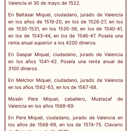
Valencia el 30 de mayo de 1522.
En Baltasar Miquel, ciudadano, jurado de Valencia
en los años de 1519-20, en los de 1526-27, en los
de 1530-1531, en los 1535-36, en los de 1540-41,
en los de 1543-44, en los de 1546-47. Poseía una
renta anual superior a los 4200 dineros.
En Gaspar Miquel, ciudadano, jurado de Valencia
en los años 1541-42. Poseía una renta anual de
3100 dineros.
En Melchor Miquel, ciudadano, jurado de Valencia
en los años 1562-63, en los de 1567-68.
Mosén Pere Miquel, caballero, Mustazaf de
Valencia en los años 1568-69.
En Pere Miquel, ciudadano, jurado de Valencia en
los años de 1568-69, en los de 1574-75. Clavario