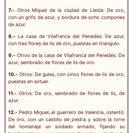
7.-
Otros Miquel de la ciudad de Lleida: De oro,
con un grifo de azur, y bordura de ocho compones
de azur.
8.-
La casa de Vilafranca del Penedés: De azur,
con tres flores de lis de oro, puestas en triangulo.
9.-
Otros de la casa de Vilafranca del Penedés: De
azur, sembrado de flores de lis de oro.
10.-
Otros: De gules, con cinco flores de lis de oro,
puestas en sotuer.
11.-
Otros: De oro, sembrado de flores de lis, de
azur.
12.-
Pedro Miquel, el guerrero de Valencia, ostentó:
De oro, con un castillo de piedra y sobre la torre
del homenaje un soldado armado, fijando su