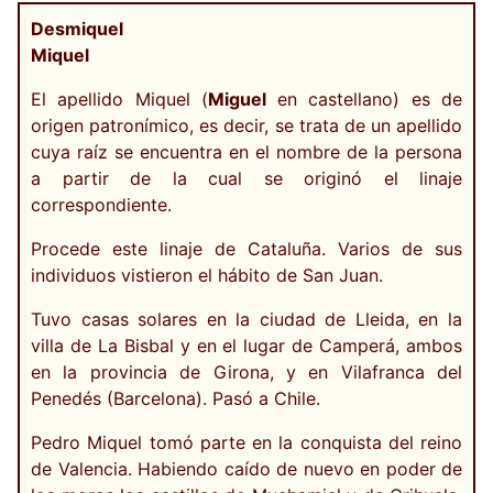
Desmiquel
Miquel
El apellido Miquel (
Miguel
en castellano) es de
origen patronímico, es decir, se trata de un apellido
cuya raíz se encuentra en el nombre de la persona
a partir de la cual se originó el linaje
correspondiente.
Procede este linaje de Cataluña. Varios de sus
individuos vistieron el hábito de San Juan.
Tuvo casas solares en la ciudad de Lleida, en la
villa de La Bisbal y en el lugar de Camperá, ambos
en la provincia de Girona, y en Vilafranca del
Penedés (Barcelona). Pasó a Chile.
Pedro Miquel tomó parte en la conquista del reino
de Valencia. Habiendo caído de nuevo en poder de