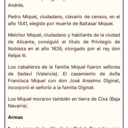
Andrés.
Pedro Miquel, ciudadano, clavario de censos, en el
año 1541, elegido por muerte de Baltasar Miquel.
Melchor Miquel, ciudadano y habitante de la ciudad
de Alicante, consiguió el título de Privilegio de
Nobleza en el año 1626, otorgado por el rey don
Felipe III.
Los caballeros de la familia Miquel fueron señores
de Sedaví (Valencia). El casamiento de doña
Francisca Miquel con don José Anselmo Olginat,
incorporó el señorío a la familia Olginat.
Los Miquel moraron también en tierra de Cixa (Baja
Navarra).
Armas