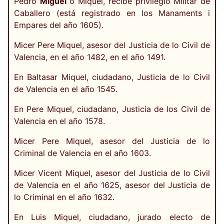
Pedro
Miguel
o Miquel, recibe privilegio Militar de
Caballero (está registrado en los Manaments i
Empares del año 1605).
Micer Pere Miquel, asesor del Justicia de lo Civil de
Valencia, en el año 1482, en el año 1491.
En Baltasar Miquel, ciudadano, Justicia de lo Civil
de Valencia en el año 1545.
En Pere Miquel, ciudadano, Justicia de los Civil de
Valencia en el año 1578.
Micer Pere Miquel, asesor del Justicia de lo
Criminal de Valencia en el año 1603.
Micer Vicent Miquel, asesor del Justicia de lo Civil
de Valencia en el año 1625, asesor del Justicia de
lo Criminal en el año 1632.
En Luis Miquel, ciudadano, jurado electo de