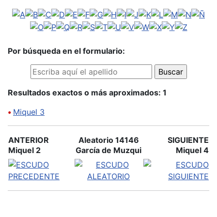
Por búsqueda en el formulario:
Resultados exactos o más aproximados: 1
•
Miquel 3
ANTERIOR
Aleatorio 14146
SIGUIENTE
Miquel 2
García de Muzqui
Miquel 4