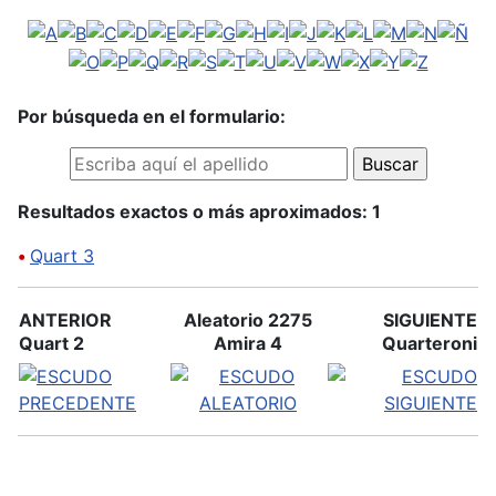
Por búsqueda en el formulario:
Resultados exactos o más aproximados: 1
•
Quart 3
ANTERIOR
Aleatorio 2275
SIGUIENTE
Quart 2
Amira 4
Quarteroni