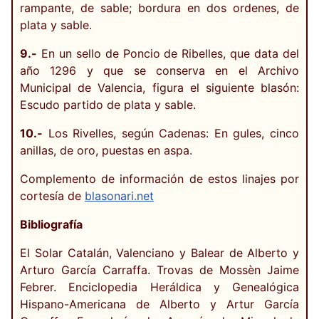
rampante, de sable; bordura en dos ordenes, de
plata y sable.
9.-
En un sello de Poncio de Ribelles, que data del
año 1296 y que se conserva en el Archivo
Municipal de Valencia, figura el siguiente blasón:
Escudo partido de plata y sable.
10.-
Los Rivelles, según Cadenas: En gules, cinco
anillas, de oro, puestas en aspa.
Complemento de información de estos linajes por
cortesía de
blasonari.net
Bibliografía
El Solar Catalán, Valenciano y Balear de Alberto y
Arturo García Carraffa. Trovas de Mossèn Jaime
Febrer. Enciclopedia Heráldica y Genealógica
Hispano-Americana de Alberto y Artur García