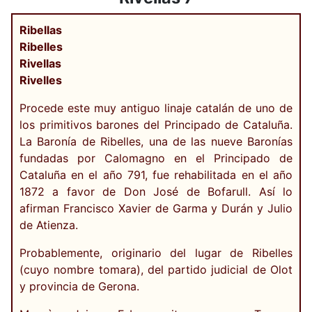
Ribellas
Ribelles
Rivellas
Rivelles
Procede este muy antiguo linaje catalán de uno de
los primitivos barones del Principado de Cataluña.
La Baronía de Ribelles, una de las nueve Baronías
fundadas por Calomagno en el Principado de
Cataluña en el año 791, fue rehabilitada en el año
1872 a favor de Don José de Bofarull. Así lo
afirman Francisco Xavier de Garma y Durán y Julio
de Atienza.
Probablemente, originario del lugar de Ribelles
(cuyo nombre tomara), del partido judicial de Olot
y provincia de Gerona.