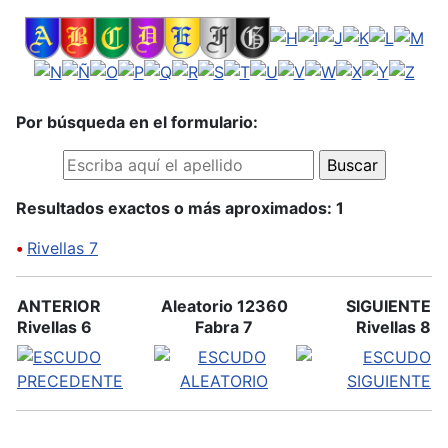
Por búsqueda en el formulario:
Resultados exactos o más aproximados: 1
•
Rivellas 7
ANTERIOR
Aleatorio 12360
SIGUIENTE
Rivellas 6
Fabra 7
Rivellas 8