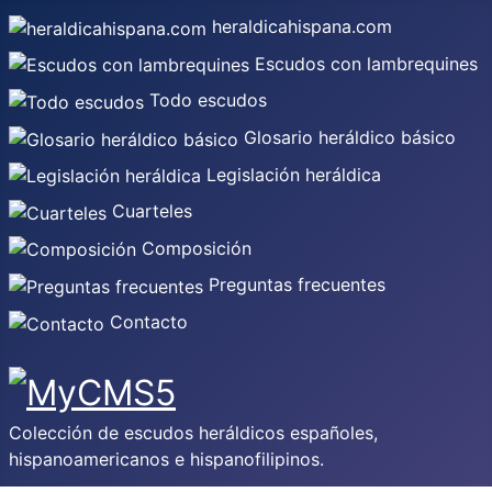
heraldicahispana.com
Escudos con lambrequines
Todo escudos
Glosario heráldico básico
Legislación heráldica
Cuarteles
Composición
Preguntas frecuentes
Contacto
Colección de escudos heráldicos españoles,
hispanoamericanos e hispanofilipinos.