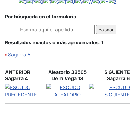
Por búsqueda en el formulario:
Resultados exactos o más aproximados: 1
•
Sagarra 5
ANTERIOR
Aleatorio 32505
SIGUIENTE
Sagarra 4
De la Vega 13
Sagarra 6