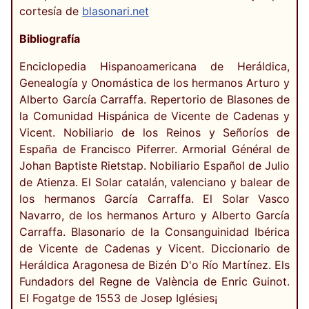
cortesía de
blasonari.net
Bibliografía
Enciclopedia Hispanoamericana de Heráldica,
Genealogía y Onomástica de los hermanos Arturo y
Alberto García Carraffa. Repertorio de Blasones de
la Comunidad Hispánica de Vicente de Cadenas y
Vicent. Nobiliario de los Reinos y Señoríos de
España de Francisco Piferrer. Armorial Général de
Johan Baptiste Rietstap. Nobiliario Español de Julio
de Atienza. El Solar catalán, valenciano y balear de
los hermanos García Carraffa. El Solar Vasco
Navarro, de los hermanos Arturo y Alberto García
Carraffa. Blasonario de la Consanguinidad Ibérica
de Vicente de Cadenas y Vicent. Diccionario de
Heráldica Aragonesa de Bizén D'o Río Martínez. Els
Fundadors del Regne de València de Enric Guinot.
El Fogatge de 1553 de Josep Iglésies¡