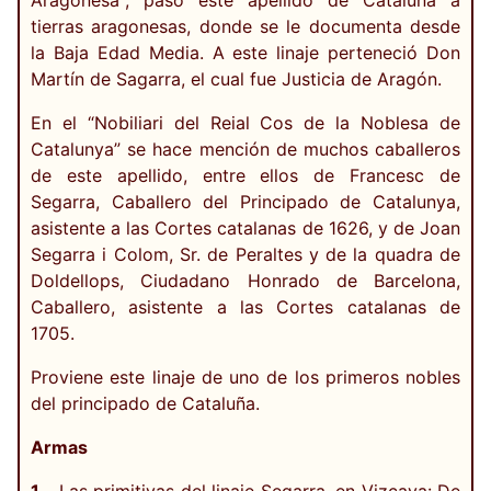
Aragonesa", pasó este apellido de Cataluña a
tierras aragonesas, donde se le documenta desde
la Baja Edad Media. A este linaje perteneció Don
Martín de Sagarra, el cual fue Justicia de Aragón.
En el “Nobiliari del Reial Cos de la Noblesa de
Catalunya” se hace mención de muchos caballeros
de este apellido, entre ellos de Francesc de
Segarra, Caballero del Principado de Catalunya,
asistente a las Cortes catalanas de 1626, y de Joan
Segarra i Colom, Sr. de Peraltes y de la quadra de
Doldellops, Ciudadano Honrado de Barcelona,
Caballero, asistente a las Cortes catalanas de
1705.
Proviene este linaje de uno de los primeros nobles
del principado de Cataluña.
Armas