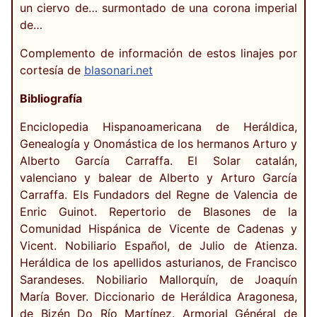
un ciervo de… surmontado de una corona imperial
de…
Complemento de información de estos linajes por
cortesía de
blasonari.net
Bibliografía
Enciclopedia Hispanoamericana de Heráldica,
Genealogía y Onomástica de los hermanos Arturo y
Alberto García Carraffa. El Solar catalán,
valenciano y balear de Alberto y Arturo García
Carraffa. Els Fundadors del Regne de Valencia de
Enric Guinot. Repertorio de Blasones de la
Comunidad Hispánica de Vicente de Cadenas y
Vicent. Nobiliario Español, de Julio de Atienza.
Heráldica de los apellidos asturianos, de Francisco
Sarandeses. Nobiliario Mallorquín, de Joaquín
María Bover. Diccionario de Heráldica Aragonesa,
de Bizén Do Río Martínez. Armorial Général de