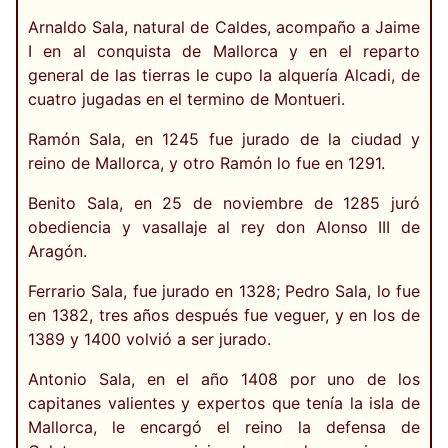
Arnaldo Sala, natural de Caldes, acompaño a Jaime
I en al conquista de Mallorca y en el reparto
general de las tierras le cupo la alquería Alcadi, de
cuatro jugadas en el termino de Montueri.
Ramón Sala, en 1245 fue jurado de la ciudad y
reino de Mallorca, y otro Ramón lo fue en 1291.
Benito Sala, en 25 de noviembre de 1285 juró
obediencia y vasallaje al rey don Alonso III de
Aragón.
Ferrario Sala, fue jurado en 1328; Pedro Sala, lo fue
en 1382, tres años después fue veguer, y en los de
1389 y 1400 volvió a ser jurado.
Antonio Sala, en el año 1408 por uno de los
capitanes valientes y expertos que tenía la isla de
Mallorca, le encargó el reino la defensa de