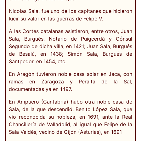
Nicolas Sala, fue uno de los capitanes que hicieron
lucir su valor en las guerras de Felipe V.
A las Cortes catalanas asistieron, entre otros, Juan
Sala, Burgués, Notario de Puigcerdà y Cónsul
Segundo de dicha villa, en 1421; Juan Sala, Burgués
de Besalú, en 1438; Simón Sala, Burgués de
Santpedor, en 1454, etc.
En Aragón tuvieron noble casa solar en Jaca, con
ramas en Zaragoza y Peralta de la Sal,
documentadas ya en 1497.
En Ampuero (Cantabria) hubo otra noble casa de
Sala, de la que descendió, Benito López Sala, que
vio reconocida su nobleza, en 1691, ante la Real
Chancillería de Valladolid, al igual que Felipe de la
Sala Valdés, vecino de Gijón (Asturias), en 1691