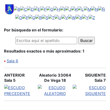
Por búsqueda en el formulario:
Resultados exactos o más aproximados: 1
•
Sala 6
ANTERIOR
Aleatorio 33064
SIGUIENTE
Sala 5
De Vega 18
Sala 7