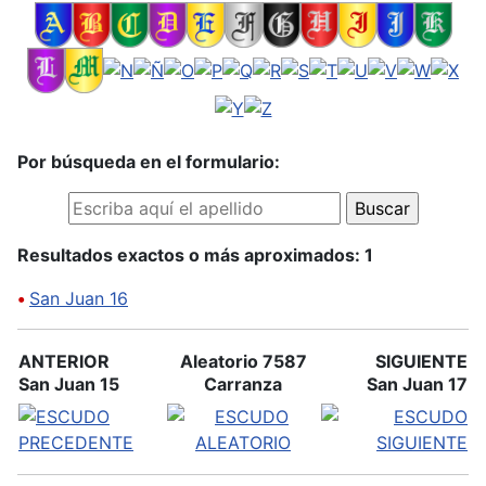
Por búsqueda en el formulario:
Resultados exactos o más aproximados: 1
•
San Juan 16
ANTERIOR
Aleatorio 7587
SIGUIENTE
San Juan 15
Carranza
San Juan 17