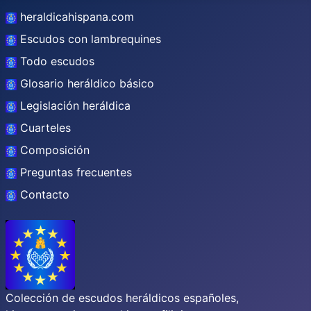
heraldicahispana.com
Escudos con lambrequines
Todo escudos
Glosario heráldico básico
Legislación heráldica
Cuarteles
Composición
Preguntas frecuentes
Contacto
Colección de escudos heráldicos españoles,