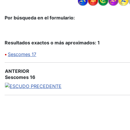
Por búsqueda en el formulario:
Resultados exactos o más aproximados: 1
•
Sescomes 17
ANTERIOR
Sescomes 16