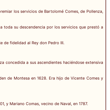
remiar los servicios de Bartolomé Comes, de Pollenza,
a toda su descendencia por los servicios que prestó a
de fidelidad al Rey don Pedro III.
ueza concedida a sus ascendientes haciéndose extensiva
Orden de Montesa en 1628. Era hijo de Vicente Comes y
01, y Mariano Comas, vecino de Naval, en 1787.