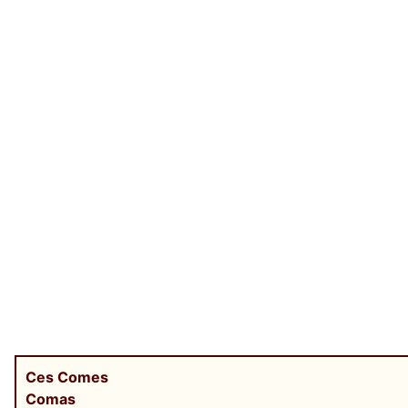
Ces Comes
Comas