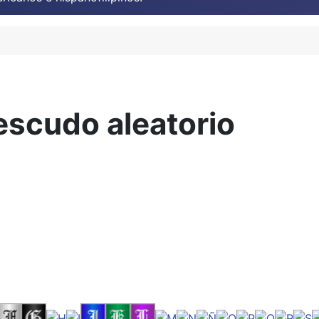
escudo aleatorio