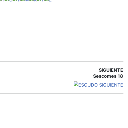
SIGUIENTE
Sescomes 18