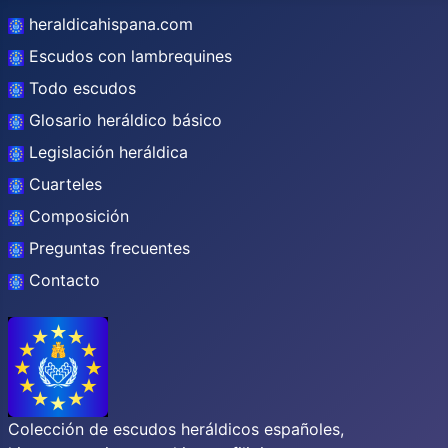
heraldicahispana.com
Escudos con lambrequines
Todo escudos
Glosario heráldico básico
Legislación heráldica
Cuarteles
Composición
Preguntas frecuentes
Contacto
Colección de escudos heráldicos españoles,