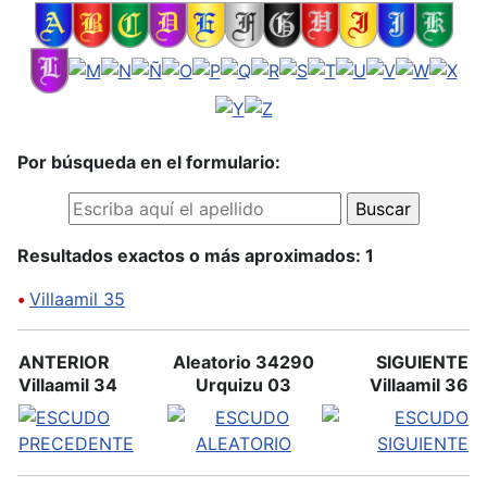
Por búsqueda en el formulario:
Resultados exactos o más aproximados: 1
•
Villaamil 35
ANTERIOR
Aleatorio 34290
SIGUIENTE
Villaamil 34
Urquizu 03
Villaamil 36