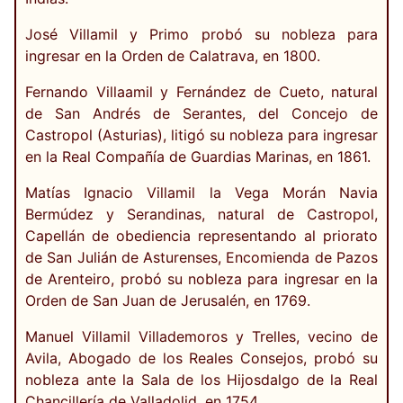
José Villamil y Primo probó su nobleza para
ingresar en la Orden de Calatrava, en 1800.
Fernando Villaamil y Fernández de Cueto, natural
de San Andrés de Serantes, del Concejo de
Castropol (Asturias), litigó su nobleza para ingresar
en la Real Compañía de Guardias Marinas, en 1861.
Matías Ignacio Villamil la Vega Morán Navia
Bermúdez y Serandinas, natural de Castropol,
Capellán de obediencia representando al priorato
de San Julián de Asturenses, Encomienda de Pazos
de Arenteiro, probó su nobleza para ingresar en la
Orden de San Juan de Jerusalén, en 1769.
Manuel Villamil Villademoros y Trelles, vecino de
Avila, Abogado de los Reales Consejos, probó su
nobleza ante la Sala de los Hijosdalgo de la Real
Chancillería de Valladolid, en 1754.