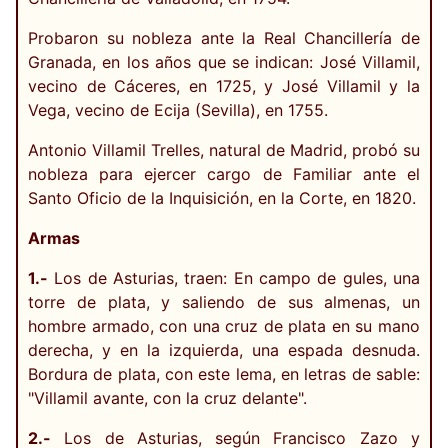
Probaron su nobleza ante la Real Chancillería de
Granada, en los años que se indican: José Villamil,
vecino de Cáceres, en 1725, y José Villamil y la
Vega, vecino de Ecija (Sevilla), en 1755.
Antonio Villamil Trelles, natural de Madrid, probó su
nobleza para ejercer cargo de Familiar ante el
Santo Oficio de la Inquisición, en la Corte, en 1820.
Armas
1.-
Los de Asturias, traen: En campo de gules, una
torre de plata, y saliendo de sus almenas, un
hombre armado, con una cruz de plata en su mano
derecha, y en la izquierda, una espada desnuda.
Bordura de plata, con este lema, en letras de sable:
"Villamil avante, con la cruz delante".
2.-
Los de Asturias, según Francisco Zazo y