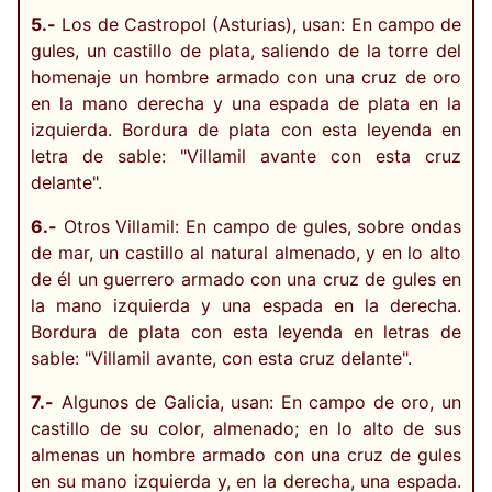
5.-
Los de Castropol (Asturias), usan: En campo de
gules, un castillo de plata, saliendo de la torre del
homenaje un hombre armado con una cruz de oro
en la mano derecha y una espada de plata en la
izquierda. Bordura de plata con esta leyenda en
letra de sable: "Villamil avante con esta cruz
delante".
6.-
Otros Villamil: En campo de gules, sobre ondas
de mar, un castillo al natural almenado, y en lo alto
de él un guerrero armado con una cruz de gules en
la mano izquierda y una espada en la derecha.
Bordura de plata con esta leyenda en letras de
sable: "Villamil avante, con esta cruz delante".
7.-
Algunos de Galicia, usan: En campo de oro, un
castillo de su color, almenado; en lo alto de sus
almenas un hombre armado con una cruz de gules
en su mano izquierda y, en la derecha, una espada.