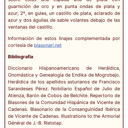
guarnición de oro y en punta ondas de plata y
azur; 2º, en gules, un castillo de plata, aclarado de
azur y dos águilas de sable volantes debajo de las
ventanas del castillo.
Información de estos linajes complementada por
cortesía de
blasonari.net
Bibliografía
Diccionario Hispanoamericano de Heráldica,
Onomástica y Genealogía de Endika de Mogrobejo.
Heráldica de los apellidos asturianos de Francisco
Sarandeses Pérez. Nobiliario Español de Julio de
Atienza, Barón de Cobos de Belchite. Repertorio de
Blasones de la Comunidad Hispánica de Vicente de
Cadenas. Blasonario de la Consanguinidad Ibérica
de Vicente de Cadenas. Illustrations to the Armorial
Général de J.-B. Rietstap.