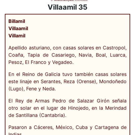
Villaamil 35
Billamil
Villaamil
Villamil
Apellido asturiano, con casas solares en Castropol,
Coaña, Tapia de Casariego, Navia, Boal, Luarca,
Pesoz, El Franco y Vegadeo.
En el Reino de Galicia tuvo también casas solares
este linaje en Serantes, Reza (Orense), Mondoñedo
(Lugo), Fene y Neda.
El Rey de Armas Pedro de Salazar Girón señala
otro solar en el lugar de Hinojedo, en la Merindad
de Santillana (Cantabria).
Pasaron a Cáceres, México, Cuba y Cartagena de
Indias.