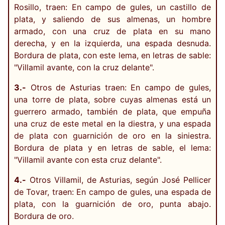
Rosillo, traen: En campo de gules, un castillo de
plata, y saliendo de sus almenas, un hombre
armado, con una cruz de plata en su mano
derecha, y en la izquierda, una espada desnuda.
Bordura de plata, con este lema, en letras de sable:
"Villamil avante, con la cruz delante".
3.-
Otros de Asturias traen: En campo de gules,
una torre de plata, sobre cuyas almenas está un
guerrero armado, también de plata, que empuña
una cruz de este metal en la diestra, y una espada
de plata con guarnición de oro en la siniestra.
Bordura de plata y en letras de sable, el lema:
"Villamil avante con esta cruz delante".
4.-
Otros Villamil, de Asturias, según José Pellicer
de Tovar, traen: En campo de gules, una espada de
plata, con la guarnición de oro, punta abajo.
Bordura de oro.