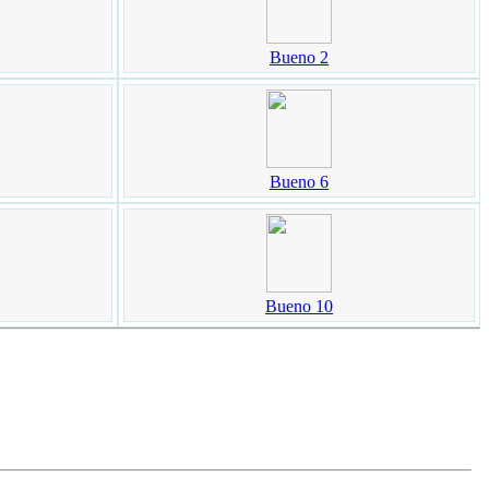
Bueno 2
Bueno 6
Bueno 10