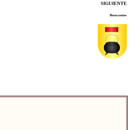
SIGUIENTE
Buencamino