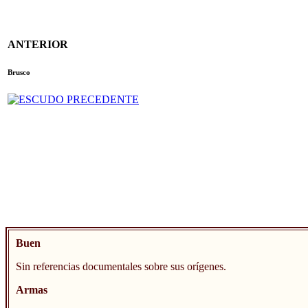
ANTERIOR
Brusco
Buen
Sin referencias documentales sobre sus orígenes.
Armas