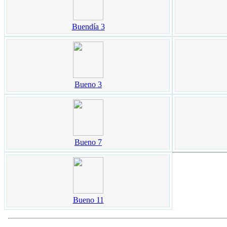
Buendía 3
Bueno 3
Bueno 7
Bueno 11