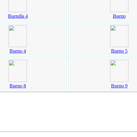
Buendía 4
Bueno
Bueno 4
Bueno 5
Bueno 8
Bueno 9