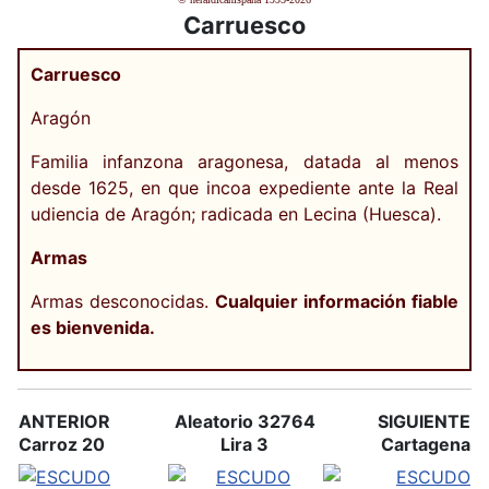
Carruesco
Carruesco
Aragón
Familia infanzona aragonesa, datada al menos
desde 1625, en que incoa expediente ante la Real
udiencia de Aragón; radicada en Lecina (Huesca).
Armas
Armas desconocidas.
Cualquier información fiable
es bienvenida.
ANTERIOR
Aleatorio 32764
SIGUIENTE
Carroz 20
Lira 3
Cartagena