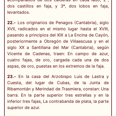
dos castillos en faja, y 3º, dos lobos en faja,
levantados.
22.-
Los originarios de Penagos (Cantabria), siglo
XVII, radicados en el mismo lugar hasta el XVIII,
pasando a principios del XIX a La Encina de Cayón,
posteriormente a Obregón de Villaescusa y en el
siglo XX a Santillana del Mar (Cantabria), según
Vicente de Cadenas, traen: En campo de azur,
cuatro fajas, de oro, cargada cada una de dos
aspas, de oro, puestas en los extremos de la faja.
23.-
En la casa del Arzobispo Luis de Lastra y
Cuesta, del lugar de Cubas, de la Junta de
Ribamontán y Merindad de Trasmiera, constan: Una
barra. En la parte superior tres estrellas y en la
inferior tres fajas, La contrabanda de plata, la parte
superior de azur.