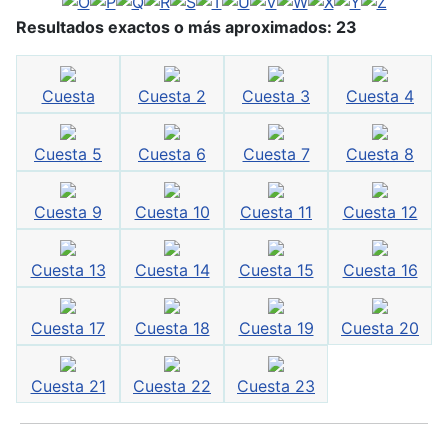
Resultados exactos o más aproximados: 23
Cuesta
Cuesta 2
Cuesta 3
Cuesta 4
Cuesta 5
Cuesta 6
Cuesta 7
Cuesta 8
Cuesta 9
Cuesta 10
Cuesta 11
Cuesta 12
Cuesta 13
Cuesta 14
Cuesta 15
Cuesta 16
Cuesta 17
Cuesta 18
Cuesta 19
Cuesta 20
Cuesta 21
Cuesta 22
Cuesta 23