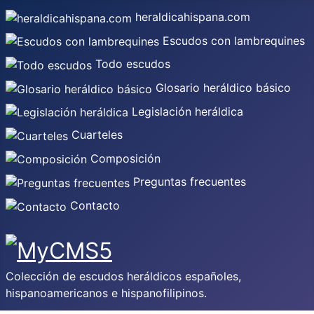
heraldicahispana.com
Escudos con lambrequines
Todo escudos
Glosario heráldico básico
Legislación heráldica
Cuarteles
Composición
Preguntas frecuentes
Contacto
Colección de escudos heráldicos españoles,
hispanoamericanos e hispanofilipinos.