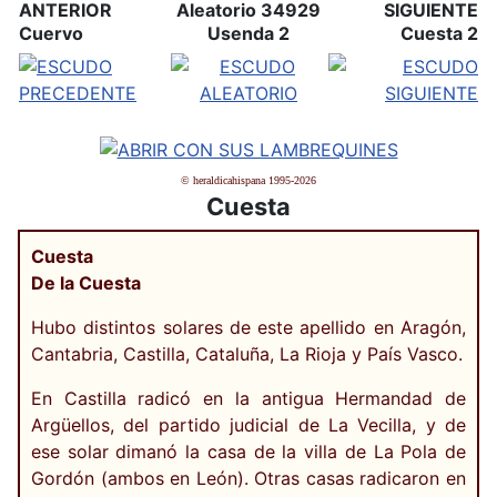
ANTERIOR
Aleatorio 34929
SIGUIENTE
Cuervo
Usenda 2
Cuesta 2
© heraldicahispana 1995-2026
Cuesta
Cuesta
De la Cuesta
Hubo distintos solares de este apellido en Aragón,
Cantabria, Castilla, Cataluña, La Rioja y País Vasco.
En Castilla radicó en la antigua Hermandad de
Argüellos, del partido judicial de La Vecilla, y de
ese solar dimanó la casa de la villa de La Pola de
Gordón (ambos en León). Otras casas radicaron en