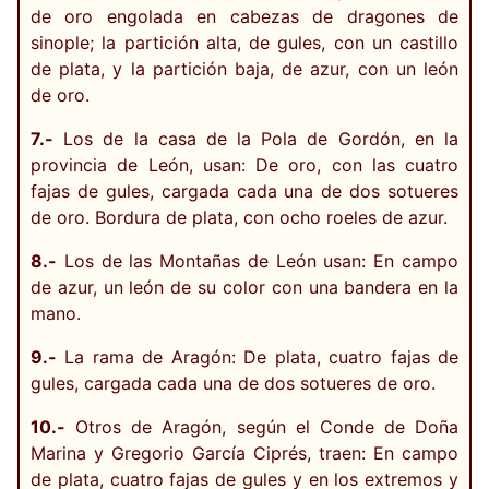
de oro engolada en cabezas de dragones de
sinople; la partición alta, de gules, con un castillo
de plata, y la partición baja, de azur, con un león
de oro.
7.-
Los de la casa de la Pola de Gordón, en la
provincia de León, usan: De oro, con las cuatro
fajas de gules, cargada cada una de dos sotueres
de oro. Bordura de plata, con ocho roeles de azur.
8.-
Los de las Montañas de León usan: En campo
de azur, un león de su color con una bandera en la
mano.
9.-
La rama de Aragón: De plata, cuatro fajas de
gules, cargada cada una de dos sotueres de oro.
10.-
Otros de Aragón, según el Conde de Doña
Marina y Gregorio García Ciprés, traen: En campo
de plata, cuatro fajas de gules y en los extremos y