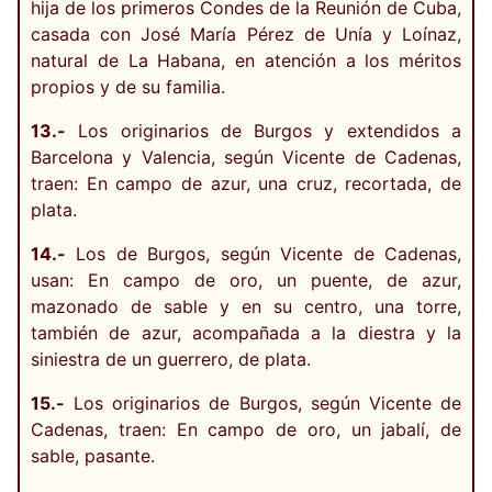
hija de los primeros Condes de la Reunión de Cuba,
casada con José María Pérez de Unía y Loínaz,
natural de La Habana, en atención a los méritos
propios y de su familia.
13.-
Los originarios de Burgos y extendidos a
Barcelona y Valencia, según Vicente de Cadenas,
traen: En campo de azur, una cruz, recortada, de
plata.
14.-
Los de Burgos, según Vicente de Cadenas,
usan: En campo de oro, un puente, de azur,
mazonado de sable y en su centro, una torre,
también de azur, acompañada a la diestra y la
siniestra de un guerrero, de plata.
15.-
Los originarios de Burgos, según Vicente de
Cadenas, traen: En campo de oro, un jabalí, de
sable, pasante.