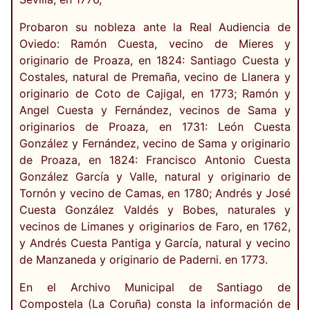
Probaron su nobleza ante la Real Audiencia de
Oviedo: Ramón Cuesta, vecino de Mieres y
originario de Proaza, en 1824: Santiago Cuesta y
Costales, natural de Premaña, vecino de Llanera y
originario de Coto de Cajigal, en 1773; Ramón y
Angel Cuesta y Fernández, vecinos de Sama y
originarios de Proaza, en 1731: León Cuesta
González y Fernández, vecino de Sama y originario
de Proaza, en 1824: Francisco Antonio Cuesta
González García y Valle, natural y originario de
Tornón y vecino de Camas, en 1780; Andrés y José
Cuesta González Valdés y Bobes, naturales y
vecinos de Limanes y originarios de Faro, en 1762,
y Andrés Cuesta Pantiga y García, natural y vecino
de Manzaneda y originario de Paderni. en 1773.
En el Archivo Municipal de Santiago de
Compostela (La Coruña) consta la información de