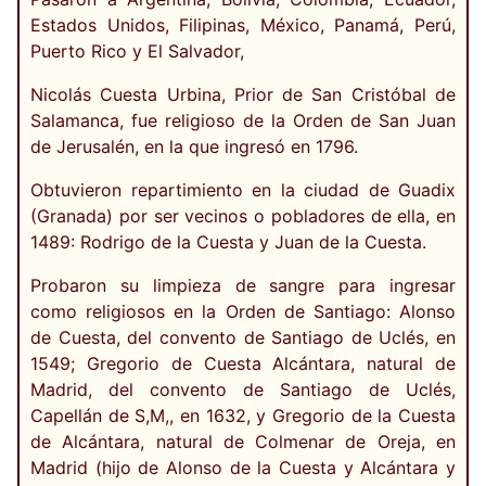
Estados Unidos, Filipinas, México, Panamá, Perú,
Puerto Rico y El Salvador,
Nicolás Cuesta Urbina, Prior de San Cristóbal de
Salamanca, fue religioso de la Orden de San Juan
de Jerusalén, en la que ingresó en 1796.
Obtuvieron repartimiento en la ciudad de Guadix
(Granada) por ser vecinos o pobladores de ella, en
1489: Rodrigo de la Cuesta y Juan de la Cuesta.
Probaron su limpieza de sangre para ingresar
como religiosos en la Orden de Santiago: Alonso
de Cuesta, del convento de Santiago de Uclés, en
1549; Gregorio de Cuesta Alcántara, natural de
Madrid, del convento de Santiago de Uclés,
Capellán de S,M,, en 1632, y Gregorio de la Cuesta
de Alcántara, natural de Colmenar de Oreja, en
Madrid (hijo de Alonso de la Cuesta y Alcántara y