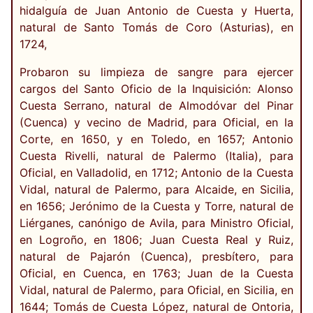
hidalguía de Juan Antonio de Cuesta y Huerta,
natural de Santo Tomás de Coro (Asturias), en
1724,
Probaron su limpieza de sangre para ejercer
cargos del Santo Oficio de la Inquisición: Alonso
Cuesta Serrano, natural de Almodóvar del Pinar
(Cuenca) y vecino de Madrid, para Oficial, en la
Corte, en 1650, y en Toledo, en 1657; Antonio
Cuesta Rivelli, natural de Palermo (Italia), para
Oficial, en Valladolid, en 1712; Antonio de la Cuesta
Vidal, natural de Palermo, para Alcaide, en Sicilia,
en 1656; Jerónimo de la Cuesta y Torre, natural de
Liérganes, canónigo de Avila, para Ministro Oficial,
en Logroño, en 1806; Juan Cuesta Real y Ruiz,
natural de Pajarón (Cuenca), presbítero, para
Oficial, en Cuenca, en 1763; Juan de la Cuesta
Vidal, natural de Palermo, para Oficial, en Sicilia, en
1644; Tomás de Cuesta López, natural de Ontoria,