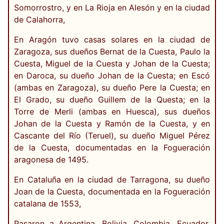
Somorrostro, y en La Rioja en Alesón y en la ciudad
de Calahorra,
En Aragón tuvo casas solares en la ciudad de
Zaragoza, sus dueños Bernat de la Cuesta, Paulo la
Cuesta, Miguel de la Cuesta y Johan de la Cuesta;
en Daroca, su dueño Johan de la Cuesta; en Escó
(ambas en Zaragoza), su dueño Pere la Cuesta; en
El Grado, su dueño Guillem de la Questa; en la
Torre de Merli (ambas en Huesca), sus dueños
Johan de la Cuesta y Ramón de la Cuesta, y en
Cascante del Río (Teruel), su dueño Miguel Pérez
de la Cuesta, documentadas en la Fogueración
aragonesa de 1495.
En Cataluña en la ciudad de Tarragona, su dueño
Joan de la Cuesta, documentada en la Fogueración
catalana de 1553,
Pasaron a Argentina, Bolivia, Colombia, Ecuador,