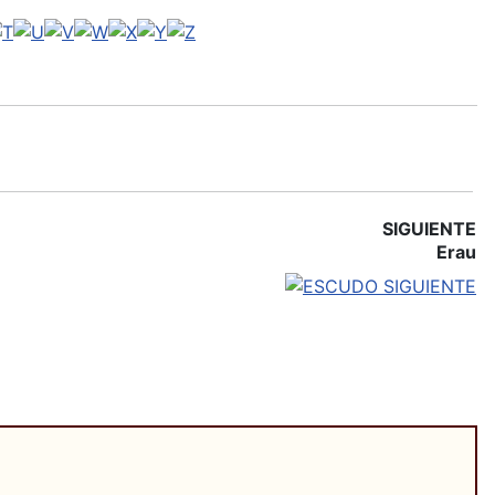
SIGUIENTE
Erau