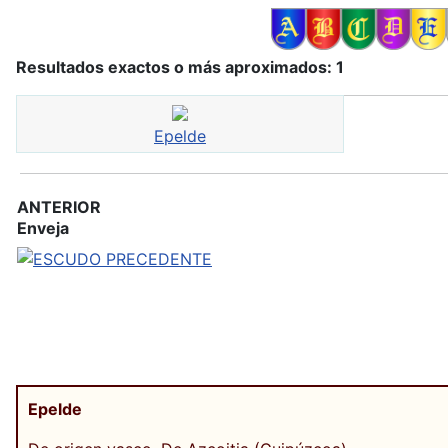
Resultados exactos o más aproximados: 1
Epelde
ANTERIOR
Enveja
Epelde