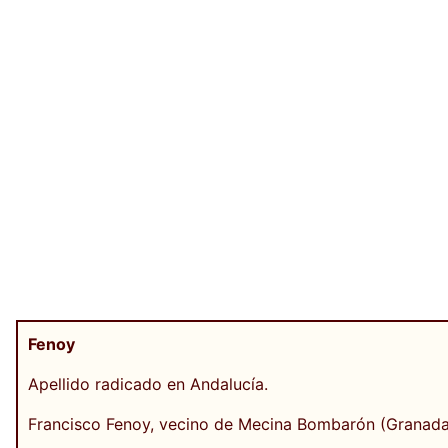
Fenoy
Apellido radicado en Andalucía.
Francisco Fenoy, vecino de Mecina Bombarón (Granada),