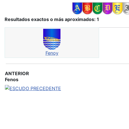
Resultados exactos o más aproximados: 1
Fenoy
ANTERIOR
Fenos