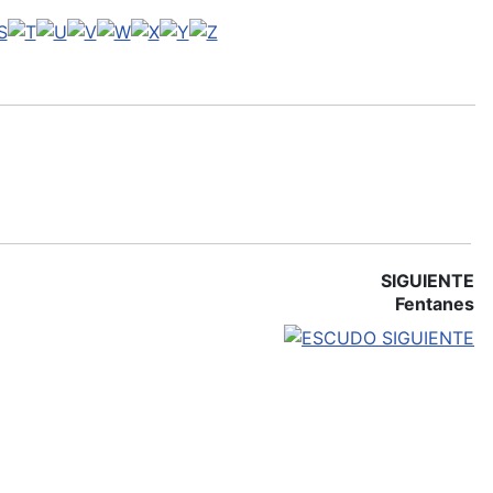
SIGUIENTE
Fentanes