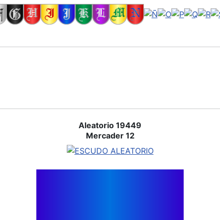
Aleatorio 19449
Mercader 12