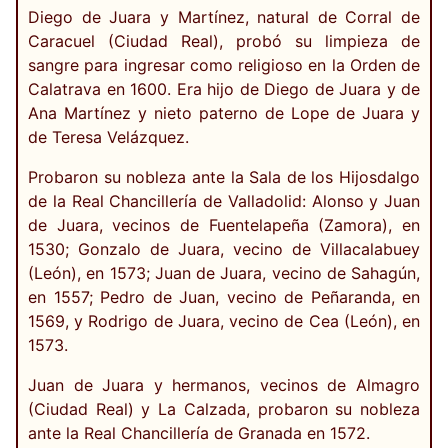
Diego de Juara y Martínez, natural de Corral de
Caracuel (Ciudad Real), probó su limpieza de
sangre para ingresar como religioso en la Orden de
Calatrava en 1600. Era hijo de Diego de Juara y de
Ana Martínez y nieto paterno de Lope de Juara y
de Teresa Velázquez.
Probaron su nobleza ante la Sala de los Hijosdalgo
de la Real Chancillería de Valladolid: Alonso y Juan
de Juara, vecinos de Fuentelapeña (Zamora), en
1530; Gonzalo de Juara, vecino de Villacalabuey
(León), en 1573; Juan de Juara, vecino de Sahagún,
en 1557; Pedro de Juan, vecino de Peñaranda, en
1569, y Rodrigo de Juara, vecino de Cea (León), en
1573.
Juan de Juara y hermanos, vecinos de Almagro
(Ciudad Real) y La Calzada, probaron su nobleza
ante la Real Chancillería de Granada en 1572.