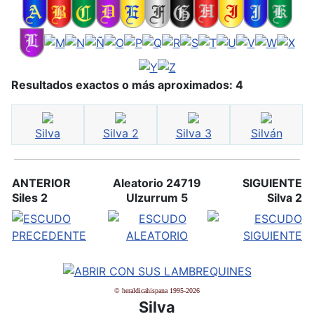
Resultados exactos o más aproximados: 4
Silva
Silva 2
Silva 3
Silván
ANTERIOR
Aleatorio 24719
SIGUIENTE
Siles 2
Ulzurrum 5
Silva 2
© heraldicahispana 1995-2026
Silva