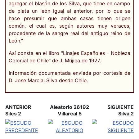
agregar el blasón de los Silva, que tiene en campo
de plata un león igual al anterior, por lo que se
hace presumir que ambas casas tienen origen
común, el cual es, según autores muy veraces,
procedente de la sangre real del antiguo reino de
León."
Así consta en el libro "Linajes Españoles - Nobleza
Colonial de Chile" de J. Mújica de 1927.
Información documentada enviada por cortesía de
D. Jose Marcial Silva desde Chile.
ANTERIOR
Aleatorio 26192
SIGUIENTE
Siles 2
Villareal 5
Silva 2