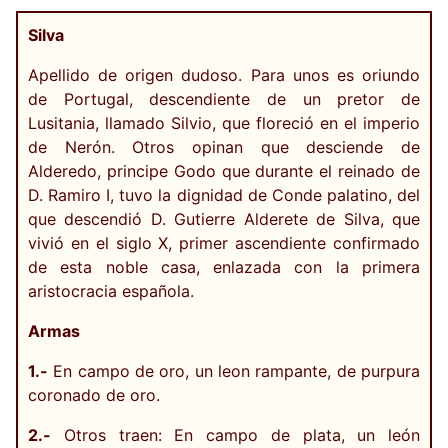
Silva
Apellido de origen dudoso. Para unos es oriundo
de Portugal, descendiente de un pretor de
Lusitania, llamado Silvio, que floreció en el imperio
de Nerón. Otros opinan que desciende de
Alderedo, principe Godo que durante el reinado de
D. Ramiro I, tuvo la dignidad de Conde palatino, del
que descendió D. Gutierre Alderete de Silva, que
vivió en el siglo X, primer ascendiente confirmado
de esta noble casa, enlazada con la primera
aristocracia española.
Armas
1.-
En campo de oro, un leon rampante, de purpura
coronado de oro.
2.-
Otros traen: En campo de plata, un león