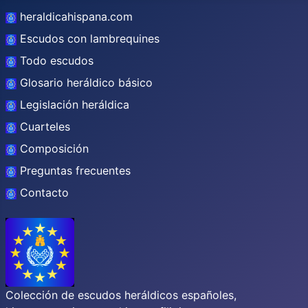
heraldicahispana.com
Escudos con lambrequines
Todo escudos
Glosario heráldico básico
Legislación heráldica
Cuarteles
Composición
Preguntas frecuentes
Contacto
Colección de escudos heráldicos españoles,