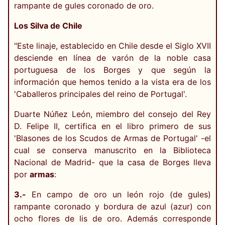
rampante de gules coronado de oro.
Los Silva de Chile
"Este linaje, establecido en Chile desde el Siglo XVII
desciende en línea de varón de la noble casa
portuguesa de los Borges y que según la
información que hemos tenido a la vista era de los
'Caballeros principales del reino de Portugal'.
Duarte Núñez León, miembro del consejo del Rey
D. Felipe II, certifica en el libro primero de sus
'Blasones de los Scudos de Armas de Portugal' -el
cual se conserva manuscrito en la Biblioteca
Nacional de Madrid- que la casa de Borges lleva
por
armas
:
3.-
En campo de oro un león rojo (de gules)
rampante coronado y bordura de azul (azur) con
ocho flores de lis de oro. Además corresponde