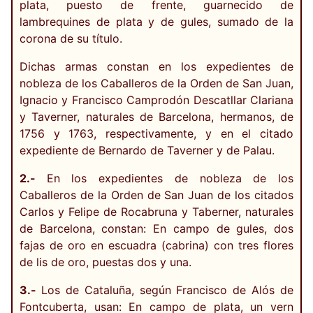
plata, puesto de frente, guarnecido de
lambrequines de plata y de gules, sumado de la
corona de su título.
Dichas armas constan en los expedientes de
nobleza de los Caballeros de la Orden de San Juan,
Ignacio y Francisco Camprodón Descatllar Clariana
y Taverner, naturales de Barcelona, hermanos, de
1756 y 1763, respectivamente, y en el citado
expediente de Bernardo de Taverner y de Palau.
2.-
En los expedientes de nobleza de los
Caballeros de la Orden de San Juan de los citados
Carlos y Felipe de Rocabruna y Taberner, naturales
de Barcelona, constan: En campo de gules, dos
fajas de oro en escuadra (cabrina) con tres flores
de lis de oro, puestas dos y una.
3.-
Los de Cataluña, según Francisco de Alós de
Fontcuberta, usan: En campo de plata, un vern