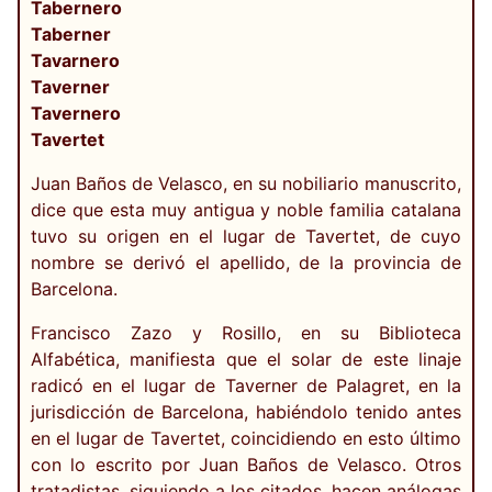
Tabernero
Taberner
Tavarnero
Taverner
Tavernero
Tavertet
Juan Baños de Velasco, en su nobiliario manuscrito,
dice que esta muy antigua y noble familia catalana
tuvo su origen en el lugar de Tavertet, de cuyo
nombre se derivó el apellido, de la provincia de
Barcelona.
Francisco Zazo y Rosillo, en su Biblioteca
Alfabética, manifiesta que el solar de este linaje
radicó en el lugar de Taverner de Palagret, en la
jurisdicción de Barcelona, habiéndolo tenido antes
en el lugar de Tavertet, coincidiendo en esto último
con lo escrito por Juan Baños de Velasco. Otros
tratadistas, siguiendo a los citados, hacen análogas