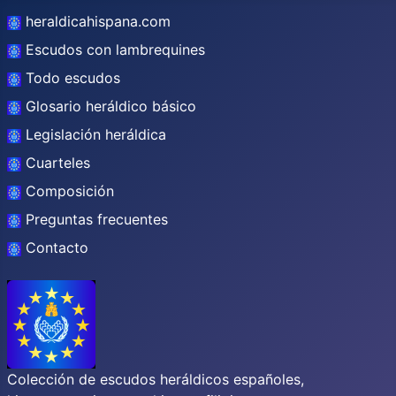
heraldicahispana.com
Escudos con lambrequines
Todo escudos
Glosario heráldico básico
Legislación heráldica
Cuarteles
Composición
Preguntas frecuentes
Contacto
Colección de escudos heráldicos españoles,