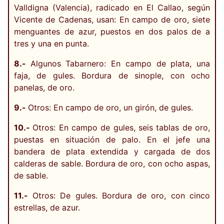
Valldigna (Valencia), radicado en El Callao, según
Vicente de Cadenas, usan: En campo de oro, siete
menguantes de azur, puestos en dos palos de a
tres y una en punta.
8.-
Algunos Tabarnero: En campo de plata, una
faja, de gules. Bordura de sinople, con ocho
panelas, de oro.
9.-
Otros: En campo de oro, un girón, de gules.
10.-
Otros: En campo de gules, seis tablas de oro,
puestas en situación de palo. En el jefe una
bandera de plata extendida y cargada de dos
calderas de sable. Bordura de oro, con ocho aspas,
de sable.
11.-
Otros: De gules. Bordura de oro, con cinco
estrellas, de azur.