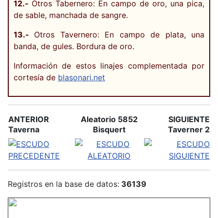
12.-
Otros Tabernero: En campo de oro, una pica,
de sable, manchada de sangre.
13.-
Otros Tavernero: En campo de plata, una
banda, de gules. Bordura de oro.
Información de estos linajes complementada por
cortesía de
blasonari.net
ANTERIOR
Aleatorio 5852
SIGUIENTE
Taverna
Bisquert
Taverner 2
Registros en la base de datos:
36139