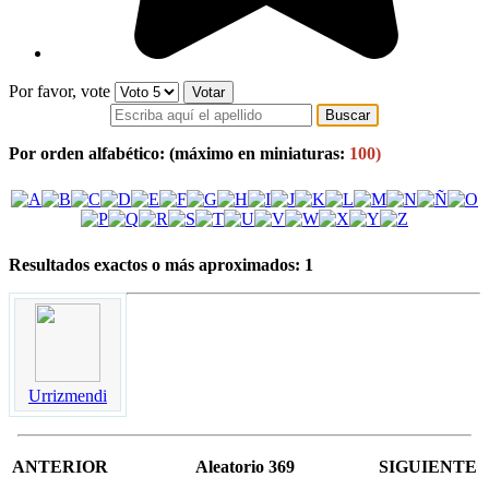
Por favor, vote
Por orden alfabético:
(máximo en miniaturas:
100)
Resultados exactos o más aproximados: 1
Urrizmendi
ANTERIOR
Aleatorio 369
SIGUIENTE