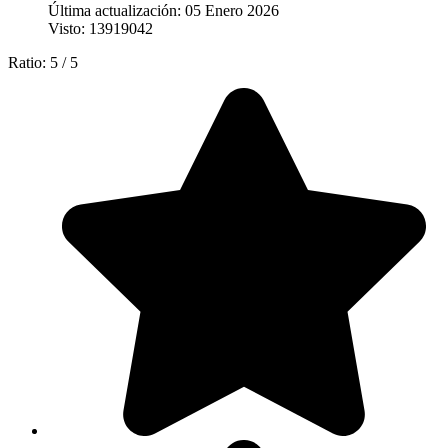
Última actualización: 05 Enero 2026
Visto: 13919042
Ratio:
5
/
5