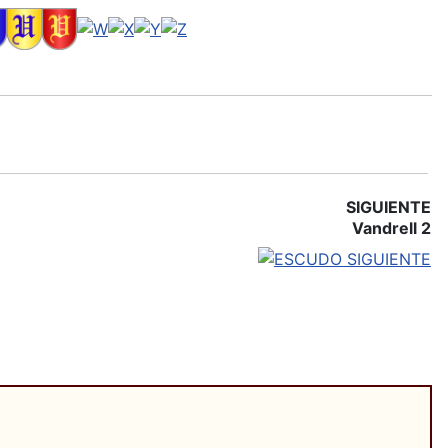
SIGUIENTE
Vandrell 2