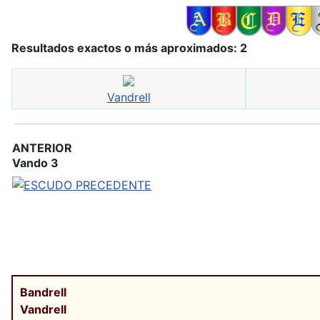
Resultados exactos o más aproximados: 2
Vandrell
ANTERIOR
Vando 3
Bandrell
Vandrell