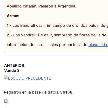
Apellido catalán. Pasaron a Argentina.
Armas
1.-
Los Bandrell usan: En campo de oro, dos palos, de g
2.-
Los Vandrell: De azur, sembrado de flores de lis de 
Información de estos linajes por cortesía de
blasonari.
ANTERIOR
Vando 3
Registros en la base de datos:
36138