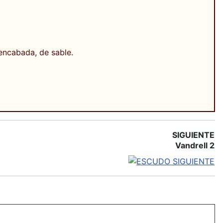
encabada, de sable.
SIGUIENTE
Vandrell 2