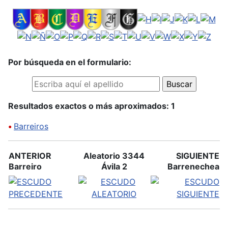
Por búsqueda en el formulario:
Resultados exactos o más aproximados: 1
•
Barreiros
ANTERIOR
Aleatorio 3344
SIGUIENTE
Barreiro
Ávila 2
Barrenechea