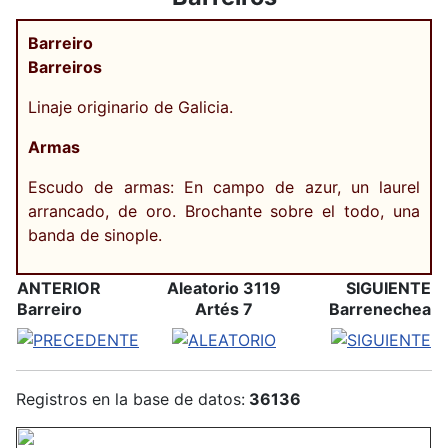
Barreiro
Barreiros
Linaje originario de Galicia.
Armas
Escudo de armas: En campo de azur, un laurel
arrancado, de oro. Brochante sobre el todo, una
banda de sinople.
ANTERIOR
Aleatorio 3119
SIGUIENTE
Barreiro
Artés 7
Barrenechea
Registros en la base de datos:
36136