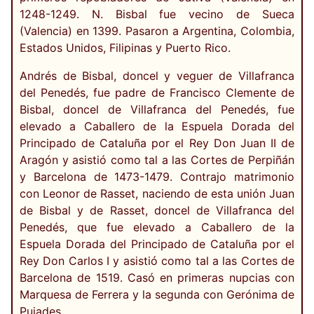
1248-1249. N. Bisbal fue vecino de Sueca
(Valencia) en 1399. Pasaron a Argentina, Colombia,
Estados Unidos, Filipinas y Puerto Rico.
Andrés de Bisbal, doncel y veguer de Villafranca
del Penedés, fue padre de Francisco Clemente de
Bisbal, doncel de Villafranca del Penedés, fue
elevado a Caballero de la Espuela Dorada del
Principado de Cataluña por el Rey Don Juan II de
Aragón y asistió como tal a las Cortes de Perpiñán
y Barcelona de 1473-1479. Contrajo matrimonio
con Leonor de Rasset, naciendo de esta unión Juan
de Bisbal y de Rasset, doncel de Villafranca del
Penedés, que fue elevado a Caballero de la
Espuela Dorada del Principado de Cataluña por el
Rey Don Carlos I y asistió como tal a las Cortes de
Barcelona de 1519. Casó en primeras nupcias con
Marquesa de Ferrera y la segunda con Gerónima de
Pujades.