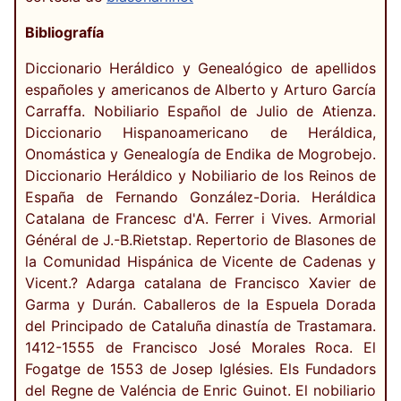
Bibliografía
Diccionario Heráldico y Genealógico de apellidos
españoles y americanos de Alberto y Arturo García
Carraffa. Nobiliario Español de Julio de Atienza.
Diccionario Hispanoamericano de Heráldica,
Onomástica y Genealogía de Endika de Mogrobejo.
Diccionario Heráldico y Nobiliario de los Reinos de
España de Fernando González-Doria. Heráldica
Catalana de Francesc d'A. Ferrer i Vives. Armorial
Général de J.-B.Rietstap. Repertorio de Blasones de
la Comunidad Hispánica de Vicente de Cadenas y
Vicent.? Adarga catalana de Francisco Xavier de
Garma y Durán. Caballeros de la Espuela Dorada
del Principado de Cataluña dinastía de Trastamara.
1412-1555 de Francisco José Morales Roca. El
Fogatge de 1553 de Josep Iglésies. Els Fundadors
del Regne de Valéncia de Enric Guinot. El nobiliario