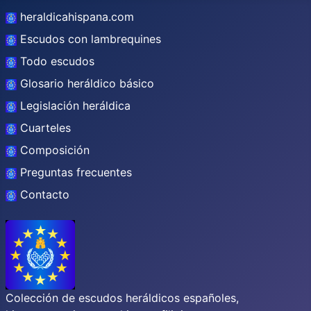
heraldicahispana.com
Escudos con lambrequines
Todo escudos
Glosario heráldico básico
Legislación heráldica
Cuarteles
Composición
Preguntas frecuentes
Contacto
Colección de escudos heráldicos españoles,