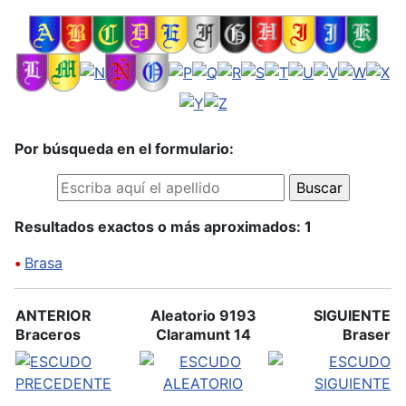
Por búsqueda en el formulario:
Resultados exactos o más aproximados: 1
•
Brasa
ANTERIOR
Aleatorio 9193
SIGUIENTE
Braceros
Claramunt 14
Braser